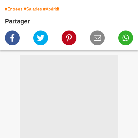
#Entrées
#Salades
#Apéritif
Partager