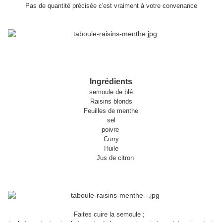
Pas de quantité précisée c'est vraiment à votre convenance
Ingrédients
semoule de blé
Raisins blonds
Feuilles de menthe
sel
poivre
Curry
Huile
Jus de citron
Faites cuire la semoule ;