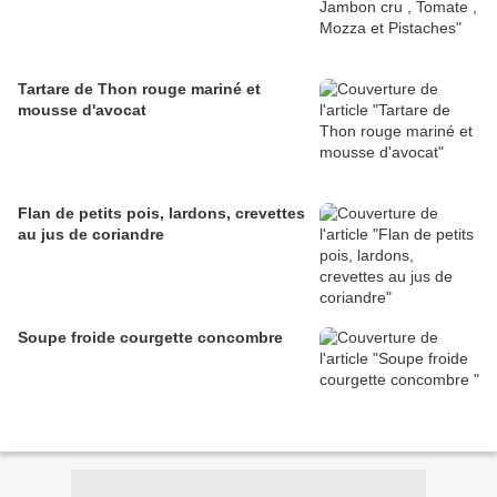
Tartare de Thon rouge mariné et
mousse d'avocat
Flan de petits pois, lardons, crevettes
au jus de coriandre
Soupe froide courgette concombre