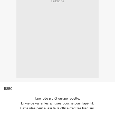
Publicité
5850
Une idée plutôt qu'une recette.
Envie de varier les amuses bouche pour l'apéritif.
Cette idée peut aussi faire office d'entrée bien sûr.