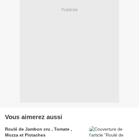
Publicité
Vous aimerez aussi
Roulé de Jambon cru , Tomate ,
Mozza et Pistaches