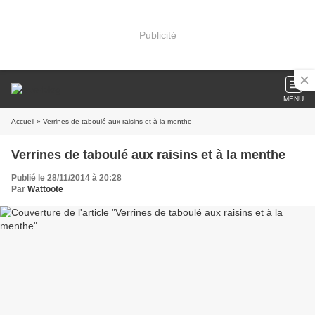
Publicité
MENU
Accueil
» Verrines de taboulé aux raisins et à la menthe
Verrines de taboulé aux raisins et à la menthe
Publié le 28/11/2014 à 20:28
Par
Wattoote