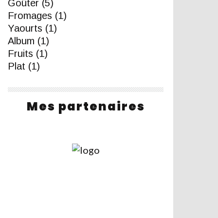
Goûter
(5)
Fromages
(1)
Yaourts
(1)
Album
(1)
Fruits
(1)
Plat
(1)
Mes partenaires