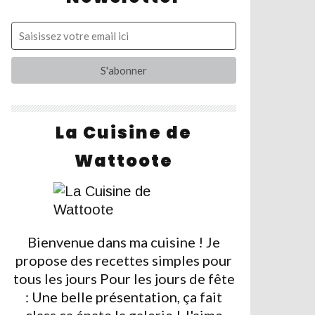
La Cuisine de
Wattoote
Bienvenue dans ma cuisine ! Je
propose des recettes simples pour
tous les jours Pour les jours de fête
: Une belle présentation, ça fait