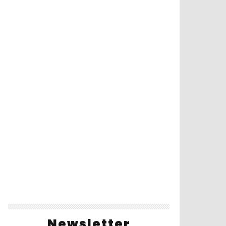
Newsletter