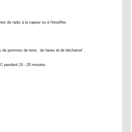
nes de radis à la vapeur ou à l'étouffée.
es de pommes de terre, de fanes et de béchamel .
C pendant 15 - 20 minutes.