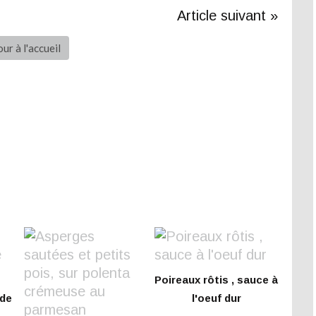
Article suivant »
ur à l'accueil
Poireaux rôtis , sauce à
de
l'oeuf dur