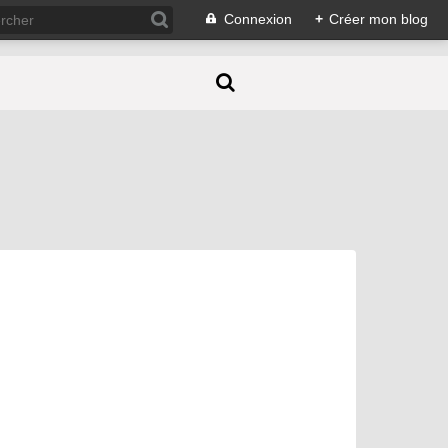
Connexion
+
Créer mon blog