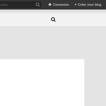
Connexion
+
Créer mon blog