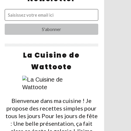
La Cuisine de
Wattoote
Bienvenue dans ma cuisine ! Je
propose des recettes simples pour
tous les jours Pour les jours de fête
: Une belle présentation, ça fait