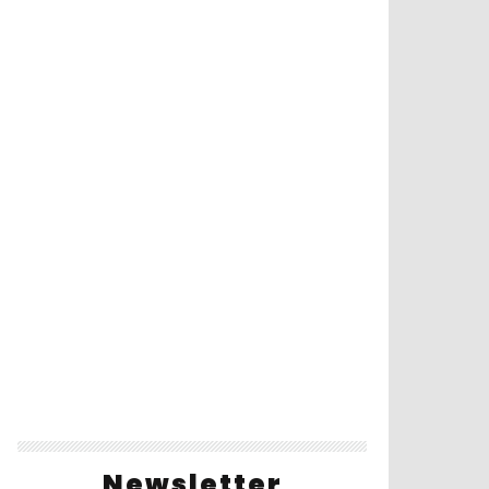
Newsletter