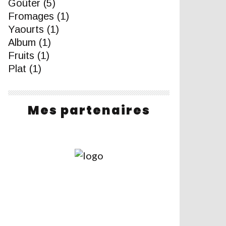
Goûter
(5)
Fromages
(1)
Yaourts
(1)
Album
(1)
Fruits
(1)
Plat
(1)
Mes partenaires