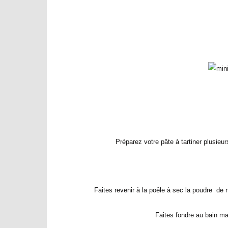
Préparez votre pâte à tartiner plusieur
Faites revenir à la poêle à sec la poudre de no
Faites fondre au bain mar