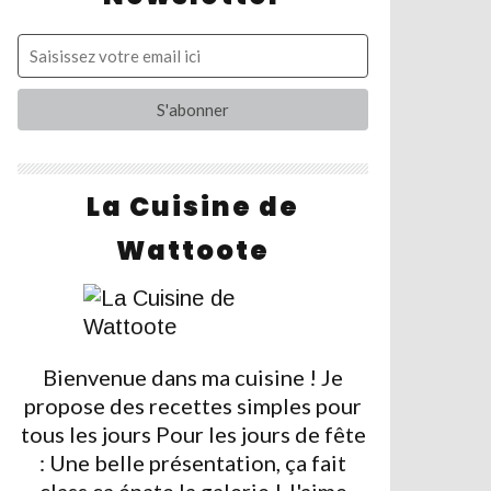
La Cuisine de
Wattoote
Bienvenue dans ma cuisine ! Je
propose des recettes simples pour
tous les jours Pour les jours de fête
: Une belle présentation, ça fait