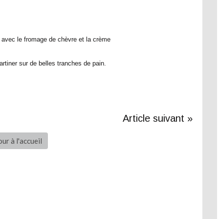
 avec le fromage de chèvre et la crème
tartiner sur de belles tranches de pain.
Article suivant »
ur à l'accueil