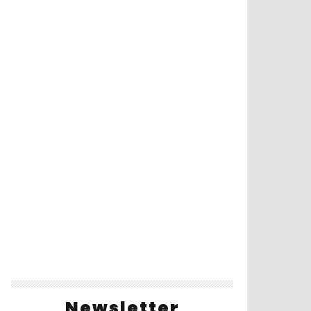
Newsletter