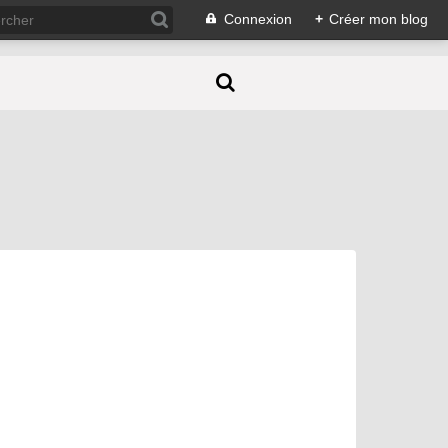
Connexion
+
Créer mon blog