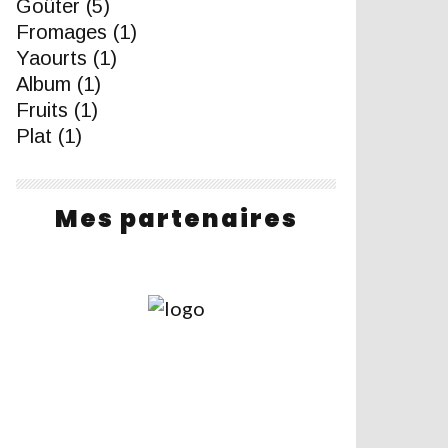
Goûter
(5)
Fromages
(1)
Yaourts
(1)
Album
(1)
Fruits
(1)
Plat
(1)
Mes partenaires