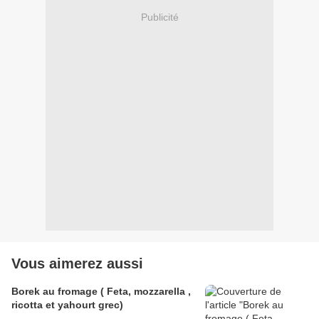
Publicité
Vous aimerez aussi
Borek au fromage ( Feta, mozzarella ,
ricotta et yahourt grec)