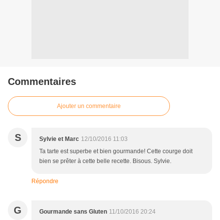
Commentaires
Ajouter un commentaire
S
Sylvie et Marc
12/10/2016 11:03
Ta tarte est superbe et bien gourmande! Cette courge doit
bien se prêter à cette belle recette. Bisous. Sylvie.
Répondre
G
Gourmande sans Gluten
11/10/2016 20:24