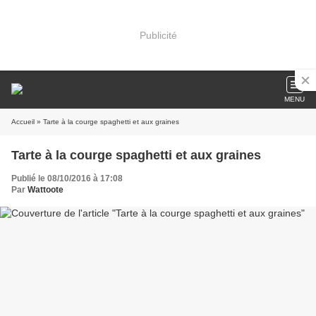
Publicité
MENU
Accueil
» Tarte à la courge spaghetti et aux graines
Tarte à la courge spaghetti et aux graines
Publié le 08/10/2016 à 17:08
Par
Wattoote