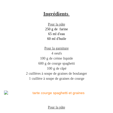
Ingrédients
Pour la pâte
250 g de farine
65 ml d'eau
60 ml d'huile
Pour la garniture
4 oeufs
100 g de crème liquide
600 g de courge spaghetti
100 g de râpé
2 cuillères à soupe de graines de boulanger
1 cuillère à soupe de graines de courge
Pour la pâte