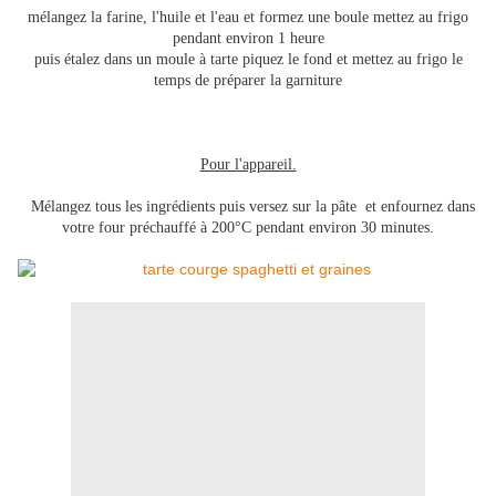
mélangez la farine, l'huile et l'eau et formez une boule mettez au frigo
pendant environ 1 heure
puis étalez dans un moule à tarte piquez le fond et mettez au frigo le
temps de préparer la garniture
Pour l'appareil.
Mélangez tous les ingrédients puis versez sur la pâte et enfournez dans
votre four préchauffé à 200°C pendant environ 30 minutes.