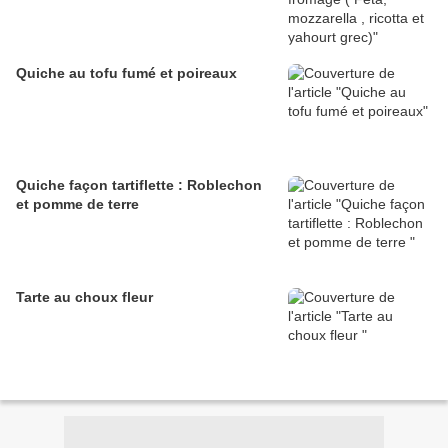
Quiche au tofu fumé et poireaux
Quiche façon tartiflette : Roblechon
et pomme de terre
Tarte au choux fleur