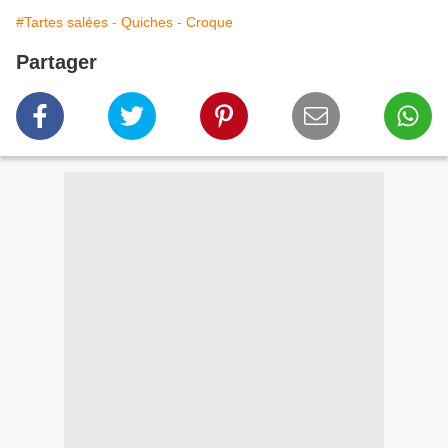
#Tartes salées - Quiches - Croque
Partager