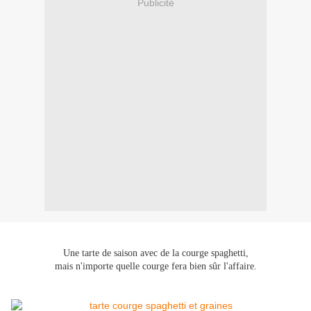
Publicité
Une tarte de saison avec de la courge spaghetti,
mais n'importe quelle courge fera bien sûr l'affaire.