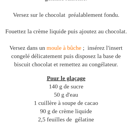
Versez sur le chocolat préalablement fondu.
Fouettez la crème liquide puis ajoutez au chocolat.
Versez dans un
moule à bûche
; insérez l'insert
congelé délicatement puis disposez la base de
biscuit chocolat et remettez au congélateur.
Pour le glaçage
140 g de sucre
50 g d'eau
1 cuillère à soupe de cacao
90 g de crème liquide
2,5 feuilles de gélatine