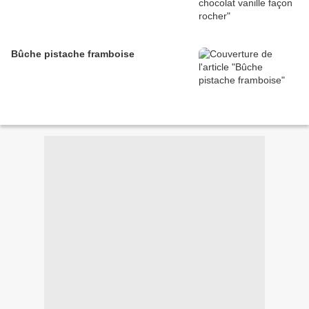
Bûche pistache framboise