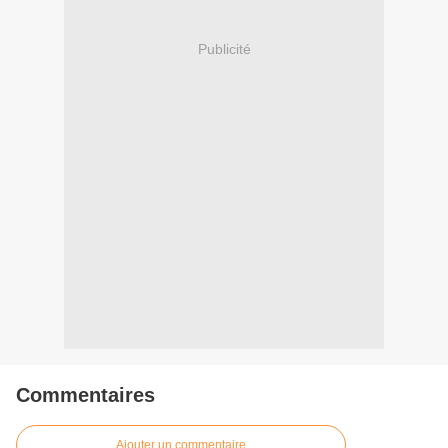
Publicité
Commentaires
Ajouter un commentaire