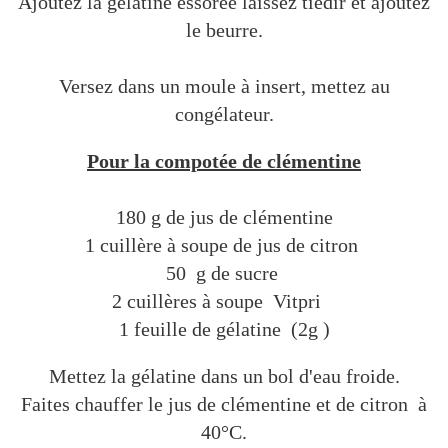
Ajoutez la gélatine essorée laissez tiédir et ajoutez
le beurre.
Versez dans un moule à insert, mettez au
congélateur.
Pour la compotée de clémentine
180 g de jus de clémentine
1 cuillère à soupe de jus de citron
50 g de sucre
2 cuillères à soupe Vitpri
1 feuille de gélatine (2g )
Mettez la gélatine dans un bol d'eau froide.
Faites chauffer le jus de clémentine et de citron à
40°C.