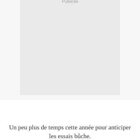
Publicité
Un peu plus de temps cette année pour anticiper
les essais bûche.