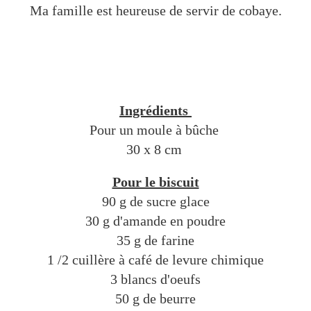
Ma famille est heureuse de servir de cobaye.
Ingrédients
Pour un moule à bûche
30 x 8 cm
Pour le biscuit
90 g de sucre glace
30 g d'amande en poudre
35 g de farine
1 /2 cuillère à café de levure chimique
3 blancs d'oeufs
50 g de beurre