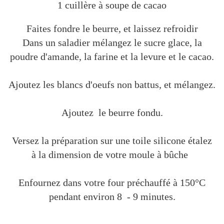
1 cuillère à soupe de cacao
Faites fondre le beurre, et laissez refroidir
Dans un saladier mélangez le sucre glace, la
poudre d'amande, la farine et la levure et le cacao.
Ajoutez les blancs d'oeufs non battus, et mélangez.
Ajoutez le beurre fondu.
Versez la préparation sur une toile silicone étalez
à la dimension de votre moule à bûche
Enfournez dans votre four préchauffé à 150°C
pendant environ 8 - 9 minutes.