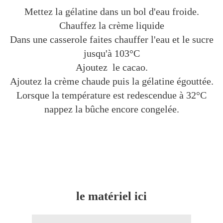
Mettez la gélatine dans un bol d'eau froide.
Chauffez la crème liquide
Dans une casserole faites chauffer l'eau et le sucre
jusqu'à 103°C
Ajoutez le cacao.
Ajoutez la crème chaude puis la gélatine égouttée.
Lorsque la température est redescendue à 32°C
nappez la bûche encore congelée.
le matériel ici