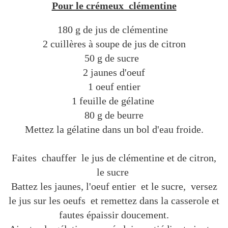
Pour le crémeux clémentine
180 g de jus de clémentine
2 cuillères à soupe de jus de citron
50 g de sucre
2 jaunes d'oeuf
1 oeuf entier
1 feuille de gélatine
80 g de beurre
Mettez la gélatine dans un bol d'eau froide.
Faites chauffer le jus de clémentine et de citron,
le sucre
Battez les jaunes, l'oeuf entier et le sucre, versez
le jus sur les oeufs et remettez dans la casserole et
fautes épaissir doucement.