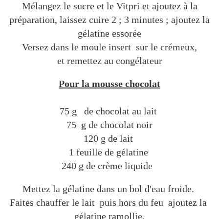
Mélangez le sucre et le Vitpri et ajoutez à la
préparation, laissez cuire 2 ; 3 minutes ; ajoutez la
gélatine essorée
Versez dans le moule insert sur le crémeux,
et remettez au congélateur
Pour la mousse chocolat
75 g de chocolat au lait
75 g de chocolat noir
120 g de lait
1 feuille de gélatine
240 g de crème liquide
Mettez la gélatine dans un bol d'eau froide.
Faites chauffer le lait puis hors du feu ajoutez la
gélatine ramollie.