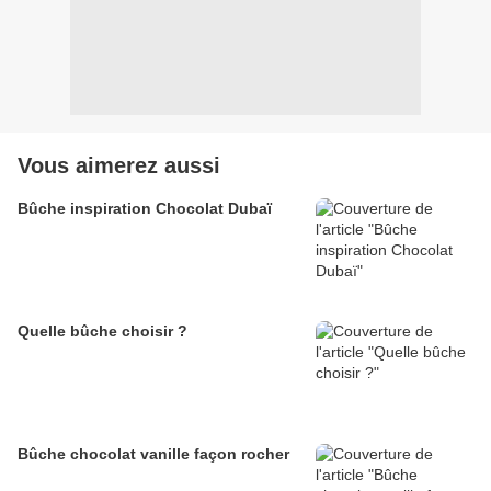
Vous aimerez aussi
Bûche inspiration Chocolat Dubaï
Quelle bûche choisir ?
Bûche chocolat vanille façon rocher