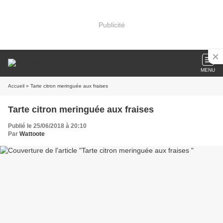
Publicité
MENU
Accueil
» Tarte citron meringuée aux fraises
Tarte citron meringuée aux fraises
Publié le 25/06/2018 à 20:10
Par
Wattoote