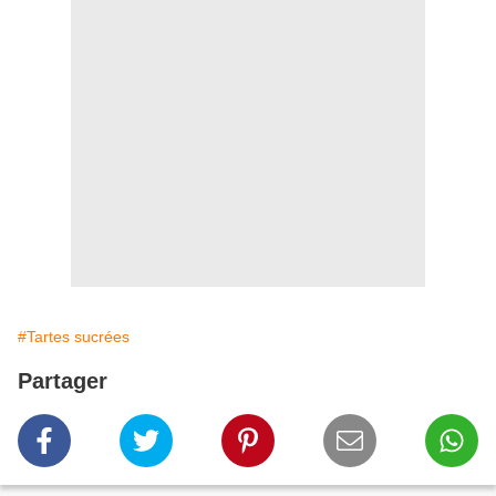
#Tartes sucrées
Partager