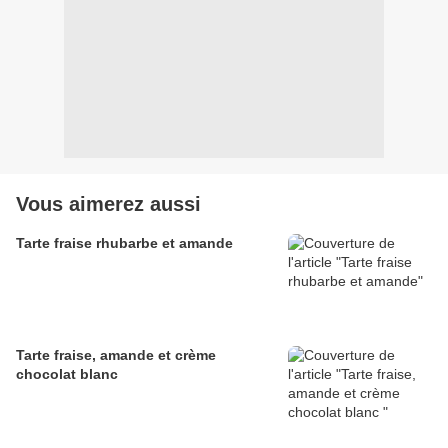
Vous aimerez aussi
Tarte fraise rhubarbe et amande
Tarte fraise, amande et crème
chocolat blanc