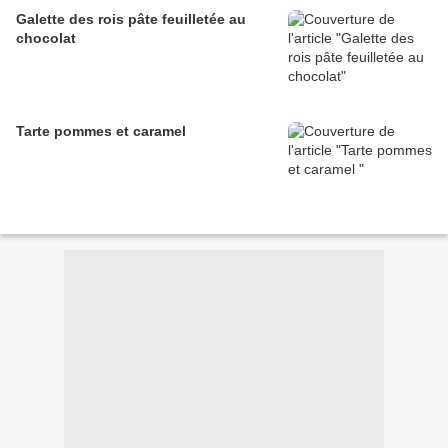
Galette des rois pâte feuilletée au
chocolat
Tarte pommes et caramel