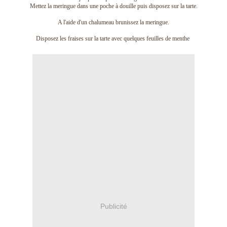
Mettez la meringue dans une poche à douille puis disposez sur la tarte.
A l'aide d'un chalumeau brunissez la meringue.
Disposez les fraises sur la tarte avec quelques feuilles de menthe
Publicité