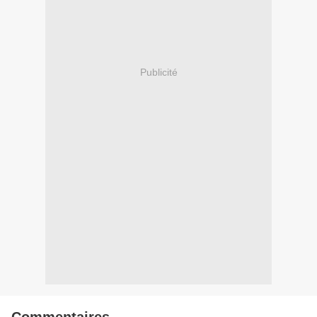
Publicité