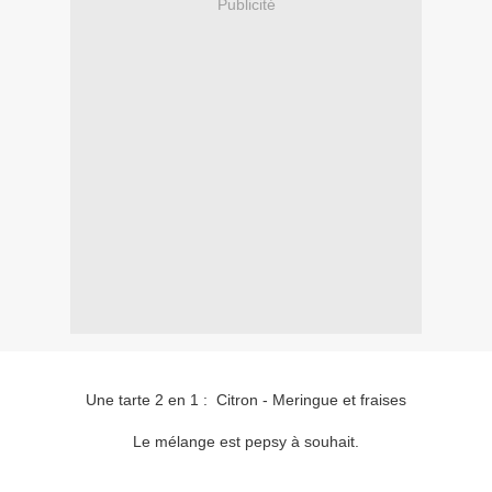
Publicité
Une tarte 2 en 1 : Citron - Meringue et fraises
Le mélange est pepsy à souhait.