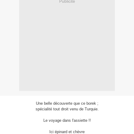
Publicité
Une belle découverte que ce borek ;
spécialité tout droit venu de Turquie.
Le voyage dans l'assiette !!
Ici épinard et chèvre