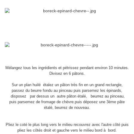
Mélangez tous les ingrédients et pétrissez pendant environ 10 minutes.
Divisez en 6 pâtons.
Sur un plan huilé étalez un pâton très fin en un grand rectangle,
passez du beurre fondu au pinceau puis parsemez les épinards,
disposez par dessus un autre pâton étalé, beurrez au pinceau,
puis parsemez de fromage de chèvre.puis déposez une 3ème pâte
étalé, beurrez de nouveau.
Pliez le coté le plus long vers le milieu recouvrez avec l'autre côté puis
pliez les côtés droit et gauche vers le milieu bord à bord.