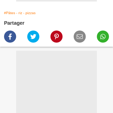
#Pâtes - riz - pizzas
Partager