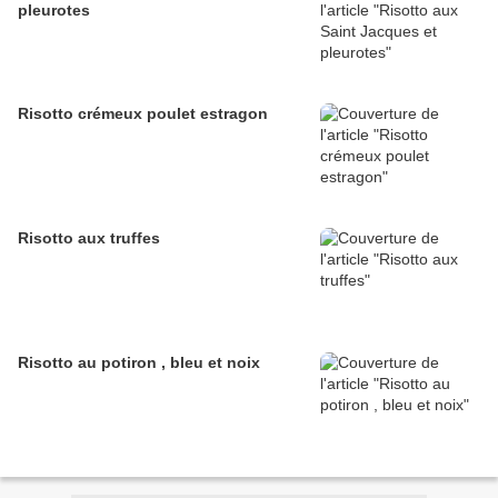
pleurotes
Risotto crémeux poulet estragon
Risotto aux truffes
Risotto au potiron , bleu et noix