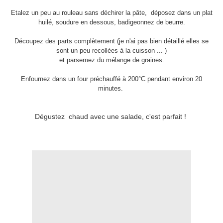
Etalez un peu au rouleau sans déchirer la pâte, déposez dans un plat
huilé, soudure en dessous, badigeonnez de beurre.
Découpez des parts complètement (je n'ai pas bien détaillé elles se
sont un peu recollées à la cuisson ... )
et parsemez du mélange de graines.
Enfournez dans un four préchauffé à 200°C pendant environ 20
minutes.
Dégustez chaud avec une salade, c'est parfait !