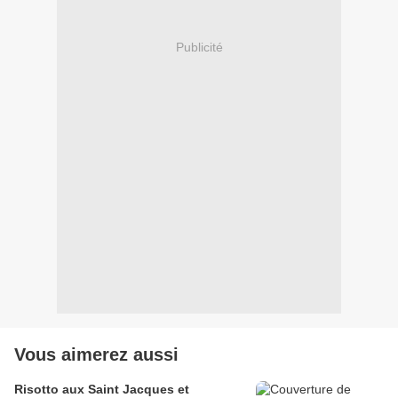
Publicité
Vous aimerez aussi
Risotto aux Saint Jacques et