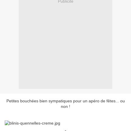
Publicité
Petites bouchées bien sympatiques pour un apéro de fêtes... ou
non !