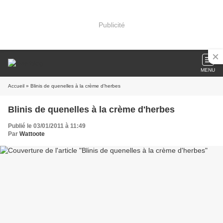
Publicité
MENU
Accueil
» Blinis de quenelles à la crème d'herbes
Blinis de quenelles à la crème d'herbes
Publié le 03/01/2011 à 11:49
Par
Wattoote