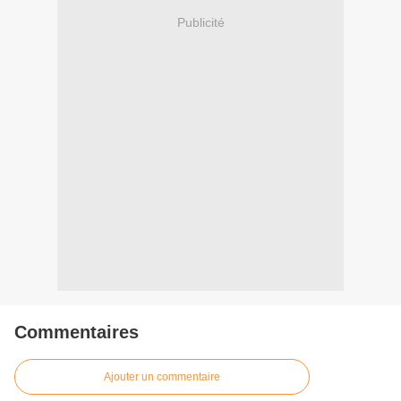
Publicité
Commentaires
Ajouter un commentaire