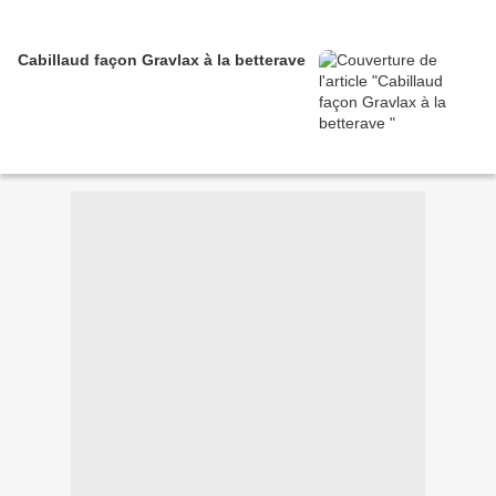
Cabillaud façon Gravlax à la betterave