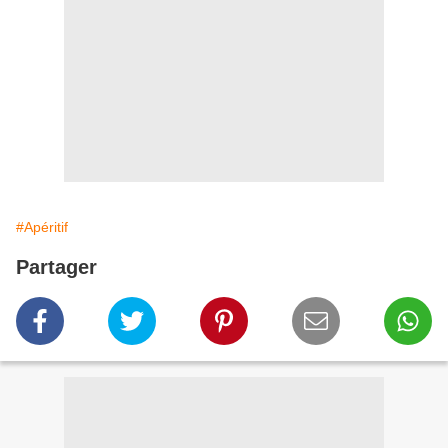
#Apéritif
Partager