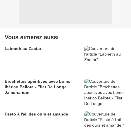
Vous aimerez aussi
Labneth au Zaatar
Brochettes apéritives avec Lomo
Ibérico Bellota - Filet De Longe
Jamonarium
Pesto à l'ail des ours et amande