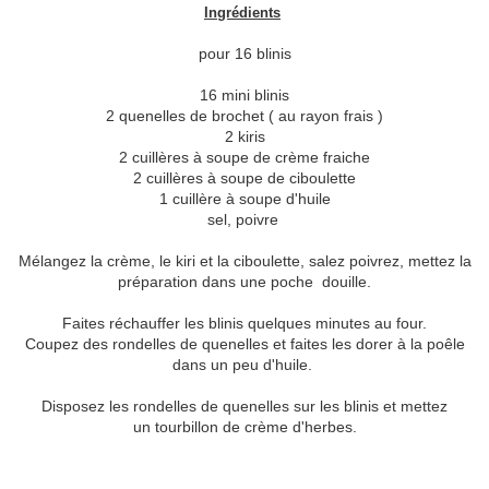
Ingrédients
pour 16 blinis
16 mini blinis
2 quenelles de brochet ( au rayon frais )
2 kiris
2 cuillères à soupe de crème fraiche
2 cuillères à soupe de ciboulette
1 cuillère à soupe d'huile
sel, poivre
Mélangez la crème, le kiri et la ciboulette, salez poivrez, mettez la
préparation dans une poche douille.
Faites réchauffer les blinis quelques minutes au four.
Coupez des rondelles de quenelles et faites les dorer à la poêle
dans un peu d'huile.
Disposez les rondelles de quenelles sur les blinis et mettez
un tourbillon de crème d'herbes.