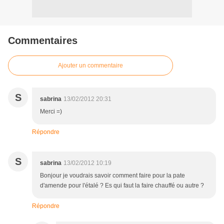
Commentaires
Ajouter un commentaire
S
sabrina
13/02/2012 20:31
Merci =)
Répondre
S
sabrina
13/02/2012 10:19
Bonjour je voudrais savoir comment faire pour la pate
d'amende pour l'étalé ? Es qui faut la faire chauffé ou autre ?
Répondre