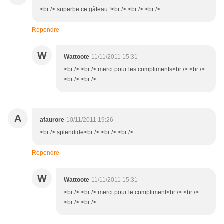
<br /> superbe ce gâteau !<br /> <br /> <br />
Répondre
W
Wattoote
11/11/2011 15:31
<br /> <br /> merci pour les compliments<br /> <br />
<br /> <br />
A
afaurore
10/11/2011 19:26
<br /> splendide<br /> <br /> <br />
Répondre
W
Wattoote
11/11/2011 15:31
<br /> <br /> merci pour le compliment<br /> <br />
<br /> <br />