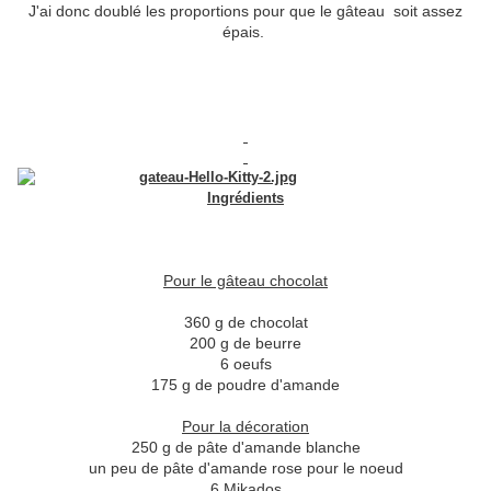
J'ai donc doublé les proportions pour que le gâteau soit assez
épais.
Ingrédients
Pour le gâteau chocolat
360 g de chocolat
200 g de beurre
6 oeufs
175 g de poudre d'amande
Pour la décoration
250 g de pâte d'amande blanche
un peu de pâte d'amande rose pour le noeud
6 Mikados