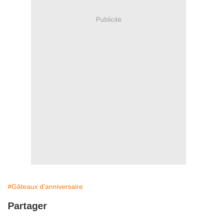
Publicité
#Gâteaux d'anniversaire
Partager