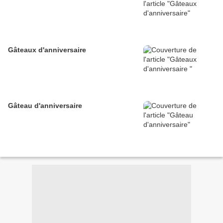
Gâteaux d'anniversaire
Gâteau d'anniversaire