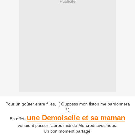
Publicité
Pour un goûter entre filles, ( Ouppsss mon fiston me pardonnera
!! ).
une Demoiselle et sa maman
En effet,
venaient passer l'après midi de Mercredi avec nous.
Un bon moment partagé.