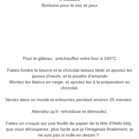
Bonbons pour le nez et yeux
Pour le gâteau, préchauffez votre four à 160°C
Faites fondre le beurre et le chocolat laissez tièdir et ajoutez les
jaunes d'oeufs, et la poudre d'amande
Montez les blancs en neige, et ajoutez les à la préparation au
chocolat.
Versez dans un moule et enfournez pendant environ 25 minutes.
Attendez qu'il refroidisse et démoulez.
Faites un croquis sur une feuille de papier de la tête d'Hello kitty,
que vous découperez, plus facile que je l'imaginais finalement, je
ne suis pas si nulle en dessin !!