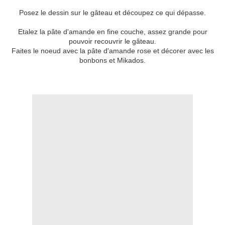
Posez le dessin sur le gâteau et découpez ce qui dépasse.
Etalez la pâte d'amande en fine couche, assez grande pour
pouvoir recouvrir le gâteau.
Faites le noeud avec la pâte d'amande rose et décorer avec les
bonbons et Mikados.