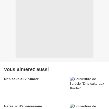
Vous aimerez aussi
Drip cake aux Kinder
Gâteaux d'anniversaire