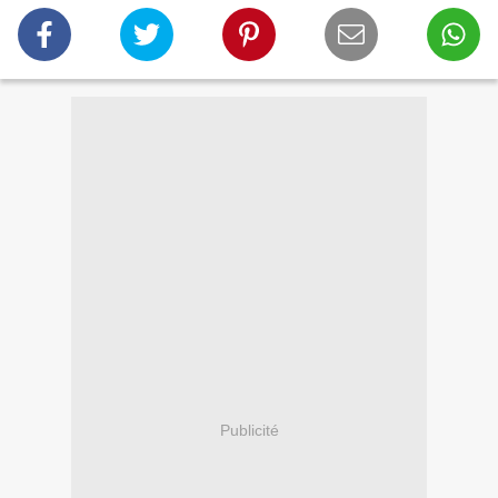
Publicité