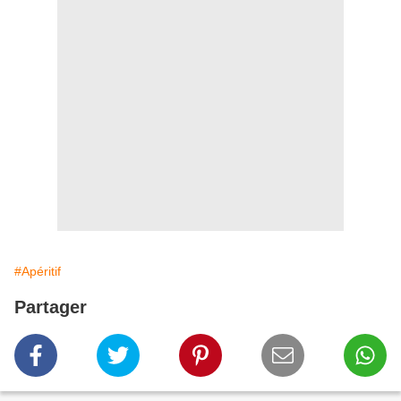
#Apéritif
Partager