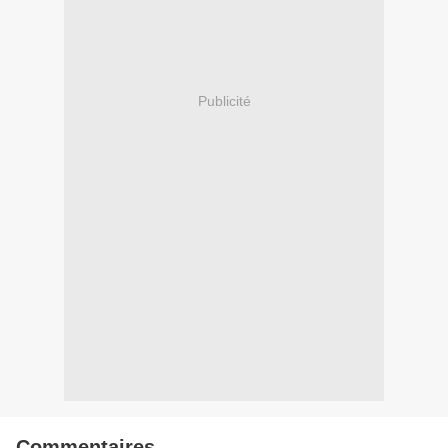
Publicité
Commentaires