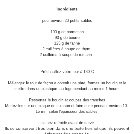
Ingrédients
pour environ 20 petits sablés
100 g de parmesan
90 g de beurre
125 g de farine
2 cuillères à soupe de thym
2 cuillères à soupe de romarin
Préchauffez votre four à 180°C
Mélangez le tout de façon à obtenir une pâte, formez un boudin et le
mettre dans un plastique au frigo pendant au moins 1 heure.
Ressortez le boudin et coupez des tranches
Mettez les sur une plaque de cuisson et faire cuire pendant environ 10 -
15 mn, selon l'épaisseur des sablés.
Laissez refroidir avant de servir.
Ils se conservent très bien dans une boite hermétique, ils peuvent