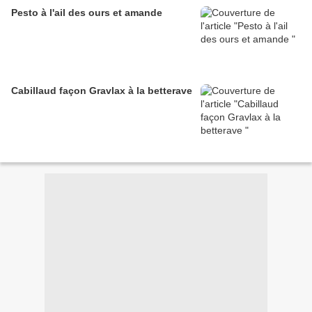
Pesto à l'ail des ours et amande
Cabillaud façon Gravlax à la betterave