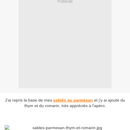
Publicité
J'ai repris la base de mes
sablés au parmesan
et j'y ai ajouté du
thym et du romarin, très appréciés à l'apéro.