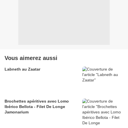
Vous aimerez aussi
Labneth au Zaatar
Brochettes apéritives avec Lomo
Ibérico Bellota - Filet De Longe
Jamonarium