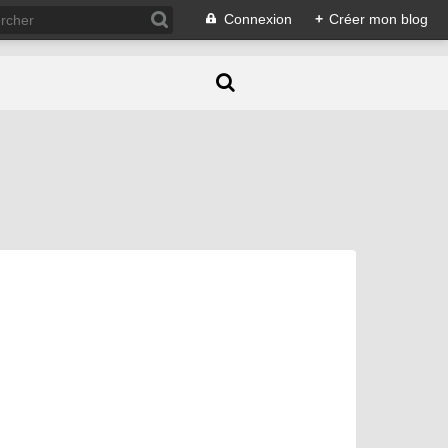
Connexion
+
Créer mon blog