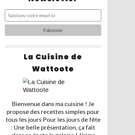
La Cuisine de
Wattoote
Bienvenue dans ma cuisine ! Je
propose des recettes simples pour
tous les jours Pour les jours de fête
: Une belle présentation, ça fait