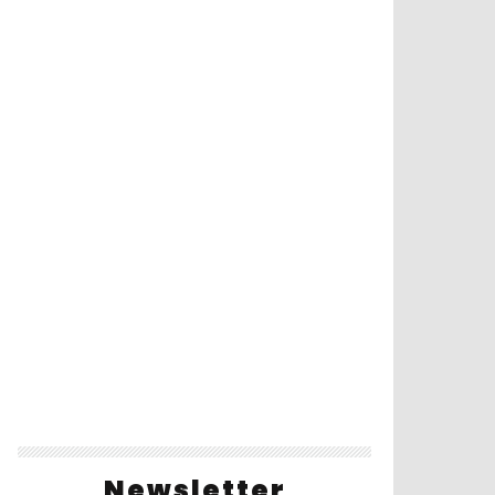
Newsletter