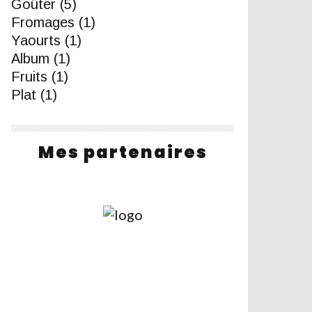
Goûter
(5)
Fromages
(1)
Yaourts
(1)
Album
(1)
Fruits
(1)
Plat
(1)
Mes partenaires