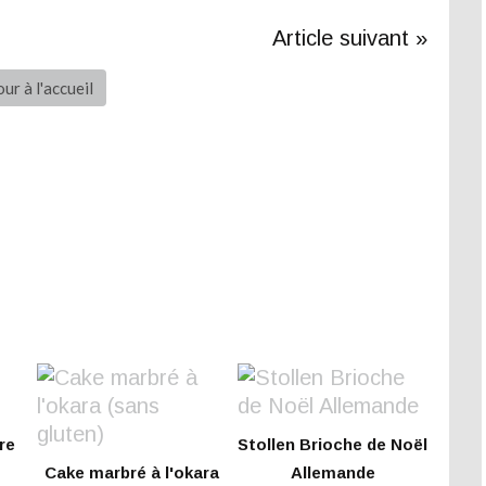
Article suivant »
ur à l'accueil
re
Stollen Brioche de Noël
Cake marbré à l'okara
Allemande