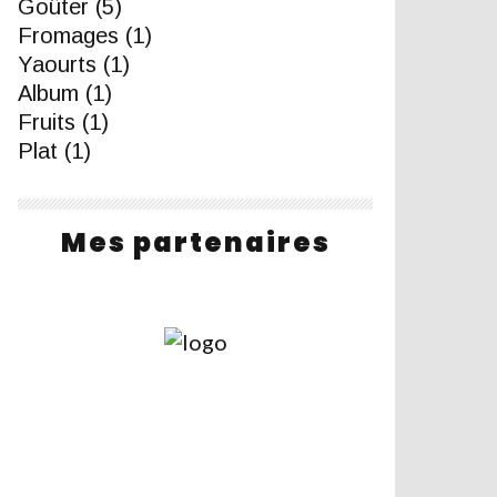
Goûter
(5)
Fromages
(1)
Yaourts
(1)
Album
(1)
Fruits
(1)
Plat
(1)
Mes partenaires