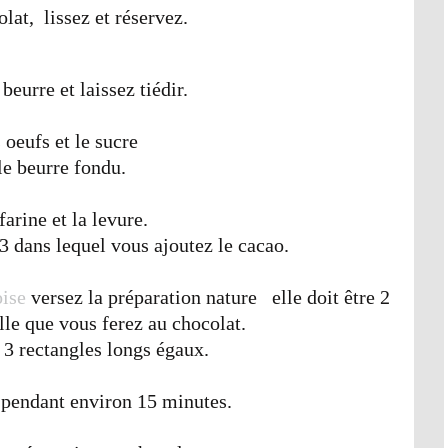
lat, lissez et réservez.
beurre et laissez tiédir.
 oeufs et le sucre
le beurre fondu.
farine et la levure.
/3 dans lequel vous ajoutez le cacao.
ise
versez la préparation nature elle doit être 2
lle que vous ferez au chocolat.
 3 rectangles longs égaux.
 pendant environ 15 minutes.