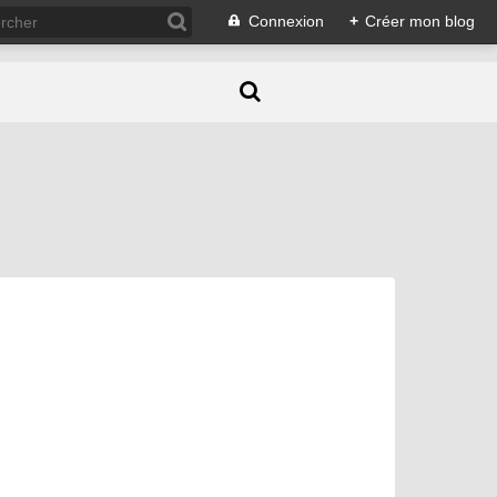
Connexion
+
Créer mon blog