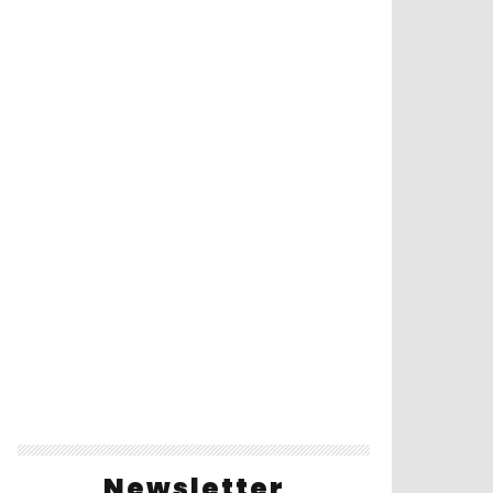
Newsletter