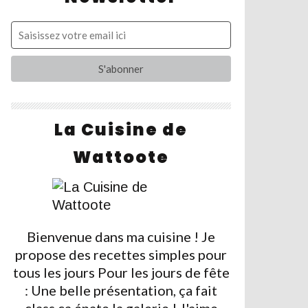
La Cuisine de
Wattoote
Bienvenue dans ma cuisine ! Je
propose des recettes simples pour
tous les jours Pour les jours de fête
: Une belle présentation, ça fait