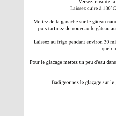
Versez ensuite la
Laissez cuire à 180°C
Mettez de la ganache sur le gâteau natu
puis tartinez de nouveau le gâteau a
Laissez au frigo pendant environ 30 mi
quelqu
Pour le glaçage mettez un peu d'eau dans 
Badigeonnez le glaçage sur le