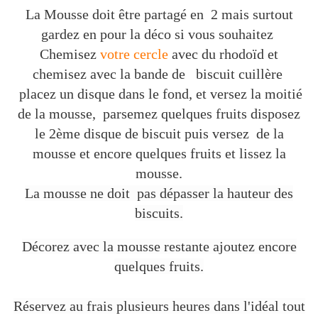
La Mousse doit être partagé en 2 mais surtout
gardez en pour la déco si vous souhaitez
Chemisez
votre cercle
avec du rhodoïd et
chemisez avec la bande de biscuit cuillère
placez un disque dans le fond, et versez la moitié
de la mousse, parsemez quelques fruits disposez
le 2ème disque de biscuit puis versez de la
mousse et encore quelques fruits et lissez la
mousse.
La mousse ne doit pas dépasser la hauteur des
biscuits.
Décorez avec la mousse restante ajoutez encore
quelques fruits.
Réservez au frais plusieurs heures dans l'idéal tout