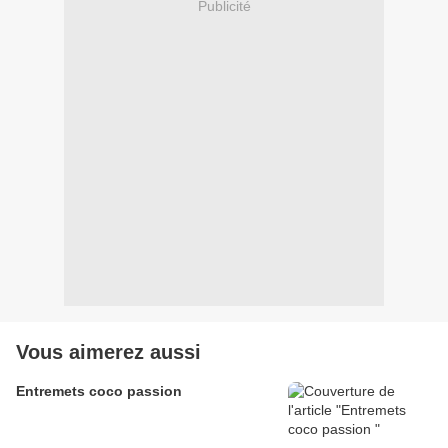
Publicité
Vous aimerez aussi
Entremets coco passion