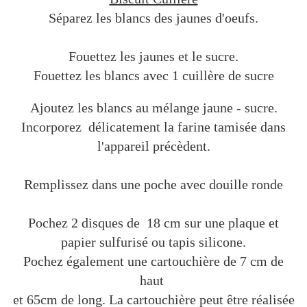
Séparez les blancs des jaunes d'oeufs.
Fouettez les jaunes et le sucre.
Fouettez les blancs avec 1 cuillère de sucre
Ajoutez les blancs au mélange jaune - sucre.
Incorporez délicatement la farine tamisée dans
l'appareil précèdent.
Remplissez dans une poche avec douille ronde
Pochez 2 disques de 18 cm sur une plaque et
papier sulfurisé ou tapis silicone.
Pochez également une cartouchière de 7 cm de
haut
et 65cm de long. La cartouchière peut être réalisée