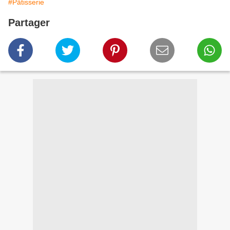
#Pâtisserie
Partager