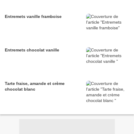
Entremets vanille framboise
Entremets chocolat vanille
Tarte fraise, amande et crème
chocolat blanc