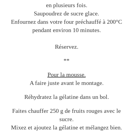
en plusieurs fois.
Saupoudrez de sucre glace.
Enfournez dans votre four préchauffé à 200°C
pendant environ 10 minutes.
Réservez.
**
Pour la mousse.
A faire juste avant le montage.
Réhydratez la gélatine dans un bol.
Faites chauffer 250 g de fruits rouges avec le
sucre.
Mixez et ajoutez la gélatine et mélangez bien.