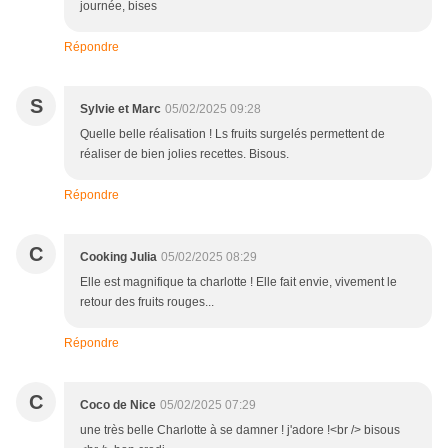
journée, bises
Répondre
S
Sylvie et Marc
05/02/2025 09:28
Quelle belle réalisation ! Ls fruits surgelés permettent de
réaliser de bien jolies recettes. Bisous.
Répondre
C
Cooking Julia
05/02/2025 08:29
Elle est magnifique ta charlotte ! Elle fait envie, vivement le
retour des fruits rouges...
Répondre
C
Coco de Nice
05/02/2025 07:29
une très belle Charlotte à se damner ! j'adore !<br /> bisous