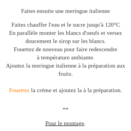
Faites ensuite une meringue italienne
Faites chauffer l'eau et le sucre jusqu'à 120°C
En parallèle monter les blancs d'oeufs et versez
doucement le sirop sur les blancs.
Fouettez de nouveau pour faire redescendre
à température ambiante.
Ajoutez la meringue italienne à la préparation aux
fruits.
Fouettez
la crème et ajoutez la à la préparation.
**
Pour le montage
.