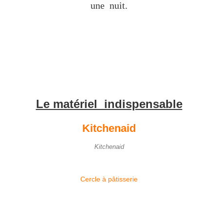
une nuit.
Le matériel indispensable
Kitchenaid
Kitchenaid
Cercle à pâtisserie