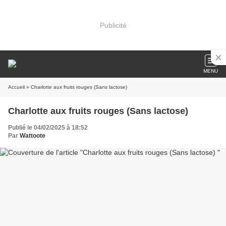
Publicité
MENU
Accueil
» Charlotte aux fruits rouges (Sans lactose)
Charlotte aux fruits rouges (Sans lactose)
Publié le 04/02/2025 à 18:52
Par
Wattoote