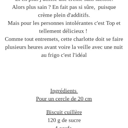
Alors plus sain ? En fait pas si sûre, puisque
crème plein d'additifs.
Mais pour les personnes intolérantes c'est Top et
tellement délicieux !
Comme tout entremets, cette charlotte doit se faire
plusieurs heures avant voire la veille avec une nuit
au frigo c'est l'idéal
Ingrédients
Pour un cercle de 20 cm
Biscuit cuillère
120 g de sucre