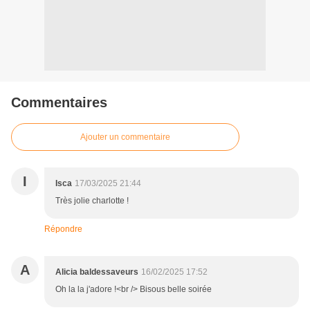
Commentaires
Ajouter un commentaire
I
Isca
17/03/2025 21:44
Très jolie charlotte !
Répondre
A
Alicia baldessaveurs
16/02/2025 17:52
Oh la la j'adore !<br /> Bisous belle soirée