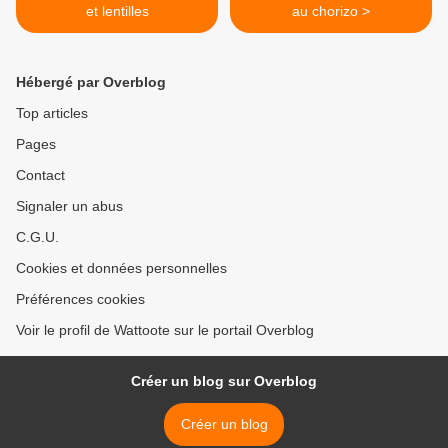
et lentilles
au chorizo >
Hébergé par Overblog
Top articles
Pages
Contact
Signaler un abus
C.G.U.
Cookies et données personnelles
Préférences cookies
Voir le profil de Wattoote sur le portail Overblog
Créer un blog sur Overblog
Créer un blog