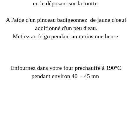
en le déposant sur la tourte.
A l'aide d'un pinceau badigeonnez de jaune d'oeuf
additionné d'un peu d'eau.
Mettez au frigo pendant au moins une heure.
Enfournez dans votre four préchauffé à 190°C
pendant environ 40 - 45 mn