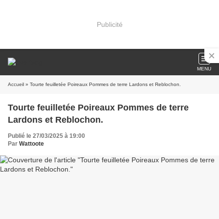
Publicité
MENU
Accueil
» Tourte feuilletée Poireaux Pommes de terre Lardons et Reblochon.
Tourte feuilletée Poireaux Pommes de terre
Lardons et Reblochon.
Publié le 27/03/2025 à 19:00
Par
Wattoote