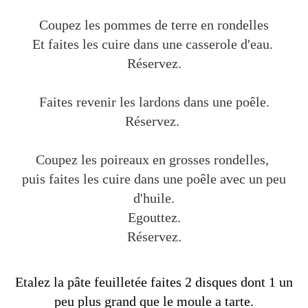
Coupez les pommes de terre en rondelles
Et faites les cuire dans une casserole d'eau.
Réservez.
Faites revenir les lardons dans une poêle.
Réservez.
Coupez les poireaux en grosses rondelles,
puis faites les cuire dans une poêle avec un peu
d'huile.
Egouttez.
Réservez.
Etalez la pâte feuilletée faites 2 disques dont 1 un
peu plus grand que le moule a tarte.