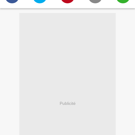
Publicité