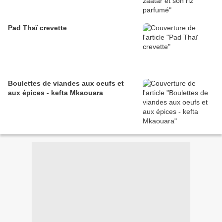
Pad Thaï crevette
Boulettes de viandes aux oeufs et
aux épices - kefta Mkaouara