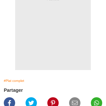
#Plat complet
Partager