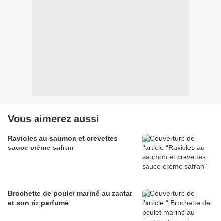
Vous aimerez aussi
Ravioles au saumon et crevettes
sauce crème safran
Brochette de poulet mariné au zaatar
et son riz parfumé