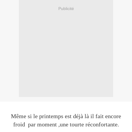
Publicité
Même si le printemps est déjà là il fait encore
froid par moment ,une tourte réconfortante.