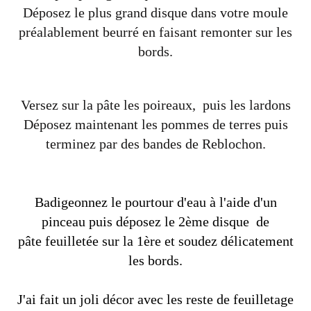
Déposez le plus grand disque dans votre moule
préalablement beurré en faisant remonter sur les
bords.
Versez sur la pâte les poireaux, puis les lardons
Déposez maintenant les pommes de terres puis
terminez par des bandes de Reblochon.
Badigeonnez le pourtour d'eau à l'aide d'un
pinceau puis déposez le 2ème disque de
pâte feuilletée sur la 1ère et soudez délicatement
les bords.
J'ai fait un joli décor avec les reste de feuilletage