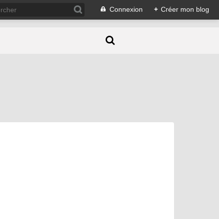
Connexion
+
Créer mon blog