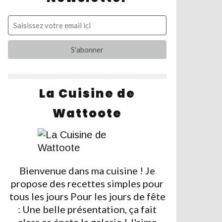
La Cuisine de
Wattoote
Bienvenue dans ma cuisine ! Je
propose des recettes simples pour
tous les jours Pour les jours de fête
: Une belle présentation, ça fait