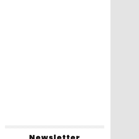
Newsletter