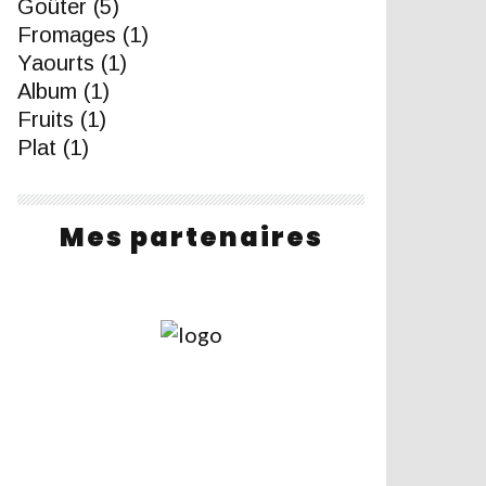
Goûter
(5)
Fromages
(1)
Yaourts
(1)
Album
(1)
Fruits
(1)
Plat
(1)
Mes partenaires