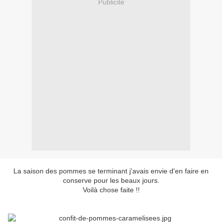
Publicité
La saison des pommes se terminant j'avais envie d'en faire en
conserve pour les beaux jours.
Voilà chose faite !!