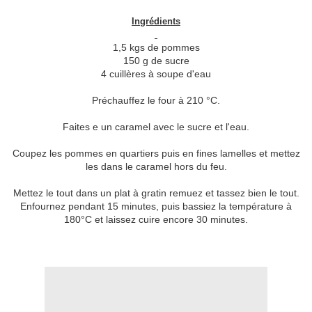
Ingrédients
1,5 kgs de pommes
150 g de sucre
4 cuillères à soupe d'eau
Préchauffez le four à 210 °C.
Faites e un caramel avec le sucre et l'eau.
Coupez les pommes en quartiers puis en fines lamelles et mettez
les dans le caramel hors du feu.
Mettez le tout dans un plat à gratin remuez et tassez bien le tout.
Enfournez pendant 15 minutes, puis bassiez la température à
180°C et laissez cuire encore 30 minutes.