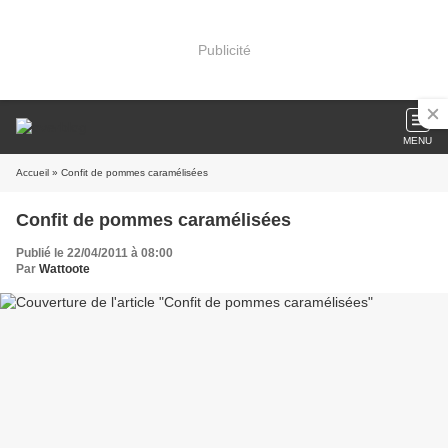
Publicité
MENU
Accueil
» Confit de pommes caramélisées
Confit de pommes caramélisées
Publié le 22/04/2011 à 08:00
Par
Wattoote