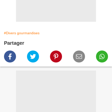
#Divers gourmandises
Partager