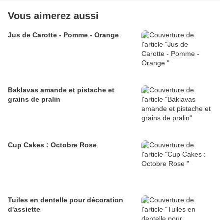
Vous aimerez aussi
Jus de Carotte - Pomme - Orange
Baklavas amande et pistache et
grains de pralin
Cup Cakes : Octobre Rose
Tuiles en dentelle pour décoration
d'assiette