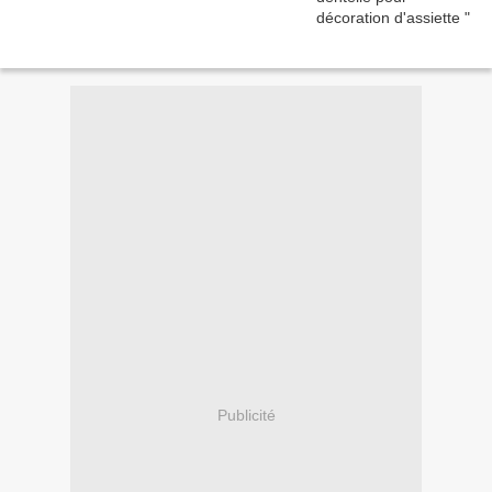
Publicité