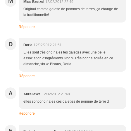
M
Miss Bretzel
12/02/2012 22:49
Original comme galette de pommes de terres, ça change de
la traditionnelle!
Répondre
D
Doria
12/02/2012 21:51
Elles sont très originales tes galettes avec une belle
association d'ingrédients !<br /> Très bonne soirée en ce
dimanche,<br /> Bisous, Doria
Répondre
A
AurelieWa
12/02/2012 21:48
elles sont originales ces galettes de pomme de terre ;)
Répondre
E