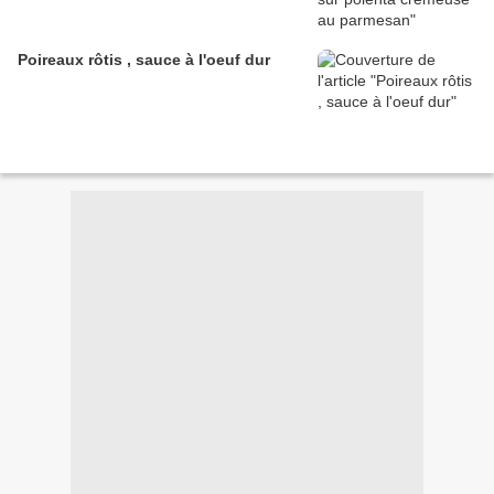
Poireaux rôtis , sauce à l'oeuf dur