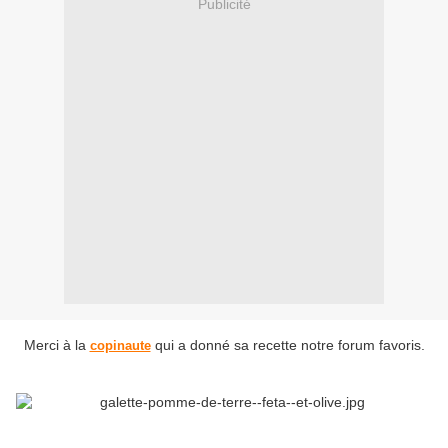
Publicité
Merci à la
qui a donné sa recette notre forum favoris.
copinaute