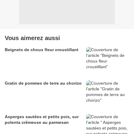
Vous aimerez aussi
Beignets de choux fleur croustillant
Gratin de pommes de terre au chorizo
Asperges sautées et petits pois, sur
polenta crémeuse au parmesan