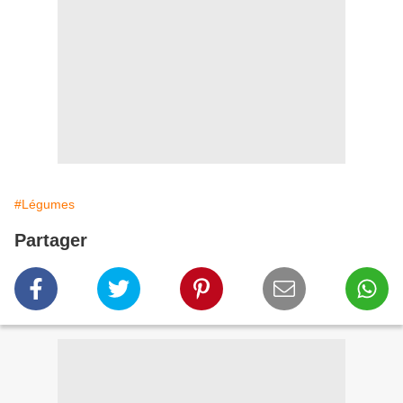
#Légumes
Partager