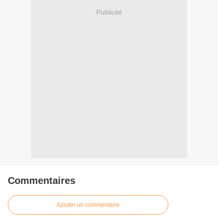
Publicité
Commentaires
Ajouter un commentaire