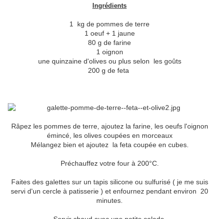
Ingrédients
1 kg de pommes de terre
1 oeuf + 1 jaune
80 g de farine
1 oignon
une quinzaine d'olives ou plus selon les goûts
200 g de feta
Râpez les pommes de terre, ajoutez la farine, les oeufs l'oignon
émincé, les olives coupées en morceaux
Mélangez bien et ajoutez la feta coupée en cubes.
Préchauffez votre four à 200°C.
Faites des galettes sur un tapis silicone ou sulfurisé ( je me suis
servi d'un cercle à patisserie ) et enfournez pendant environ 20
minutes.