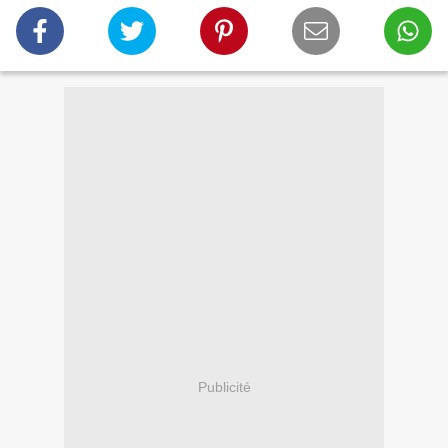
Publicité