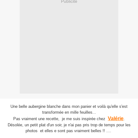
Publicité
Une belle aubergine blanche dans mon panier et voilà qu'elle s'est
transformée en mille feuilles...
Valérie
Pas vraiment une recette, je me suis inspirée chez
.
Désolée, un petit plat d'un soir, je n'ai pas pris trop de temps pour les
photos et elles e sont pas vraiment belles !! ....