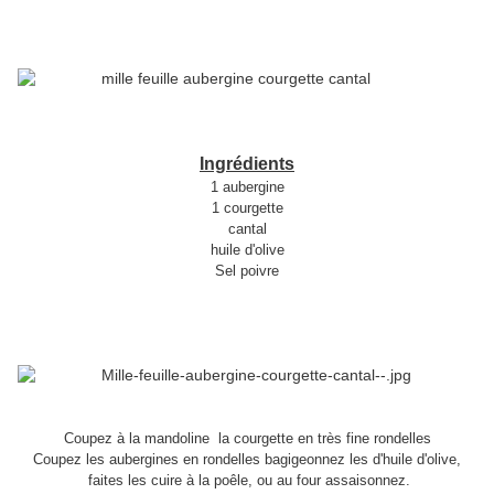
Ingrédients
1 aubergine
1 courgette
cantal
huile d'olive
Sel poivre
Coupez à la mandoline la courgette en très fine rondelles
Coupez les aubergines en rondelles bagigeonnez les d'huile d'olive,
faites les cuire à la poêle, ou au four assaisonnez.