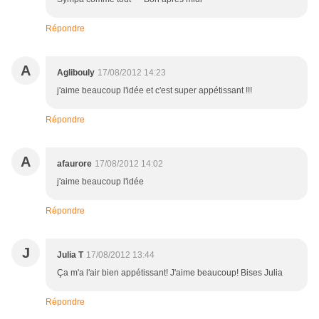
Répondre
A
Aglibouly
17/08/2012 14:23
j'aime beaucoup l'idée et c'est super appétissant !!!
Répondre
A
afaurore
17/08/2012 14:02
j'aime beaucoup l'idée
Répondre
J
Julia T
17/08/2012 13:44
Ça m'a l'air bien appétissant! J'aime beaucoup! Bises Julia
Répondre