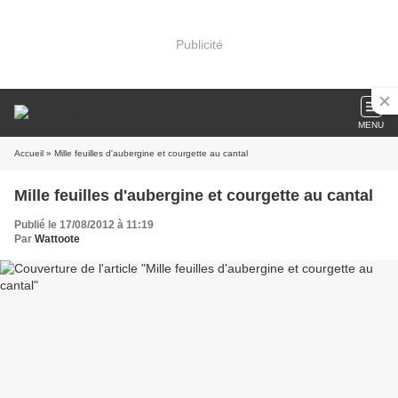
Publicité
MENU
Accueil
» Mille feuilles d'aubergine et courgette au cantal
Mille feuilles d'aubergine et courgette au cantal
Publié le 17/08/2012 à 11:19
Par
Wattoote