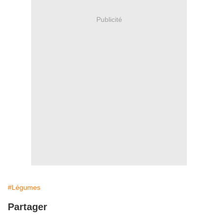
Publicité
#Légumes
Partager