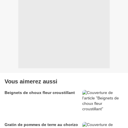
Vous aimerez aussi
Beignets de choux fleur croustillant
Gratin de pommes de terre au chorizo