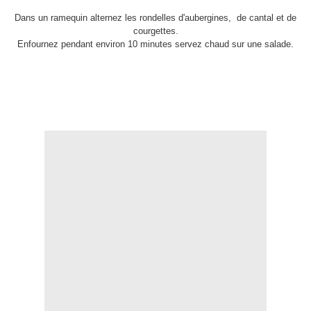
Dans un ramequin alternez les rondelles d'aubergines, de cantal et de
courgettes.
.
Enfournez pendant environ 10 minutes servez chaud sur une salade