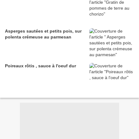
Asperges sautées et petits pois, sur
polenta crémeuse au parmesan
Poireaux rôtis , sauce à l'oeuf dur