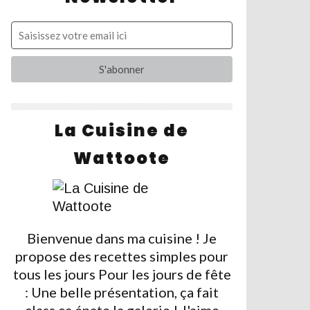
La Cuisine de
Wattoote
Bienvenue dans ma cuisine ! Je
propose des recettes simples pour
tous les jours Pour les jours de fête
: Une belle présentation, ça fait