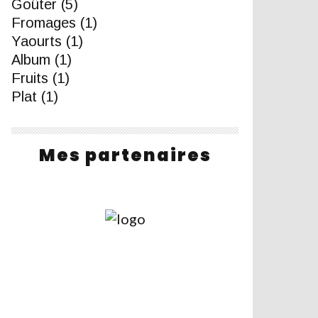
Goûter
(5)
Fromages
(1)
Yaourts
(1)
Album
(1)
Fruits
(1)
Plat
(1)
Mes partenaires