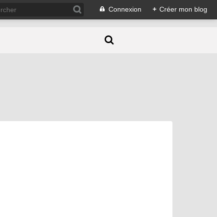
Connexion
+
Créer mon blog