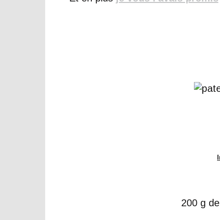
200 g de 