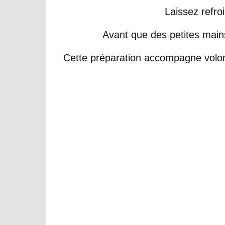
Laissez refroi
Avant que des petites main
Cette préparation accompagne volont