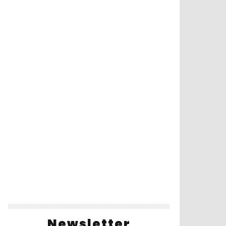
Newsletter