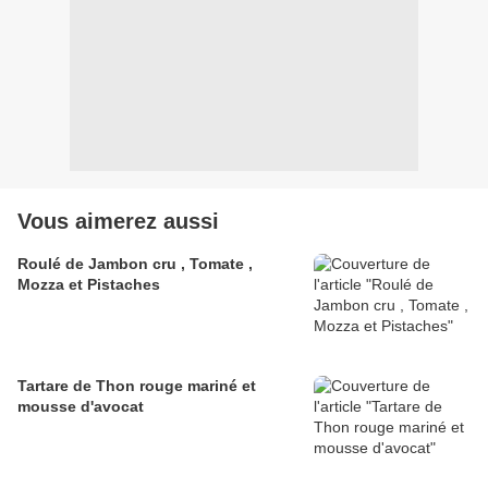
Vous aimerez aussi
Roulé de Jambon cru , Tomate ,
Mozza et Pistaches
Tartare de Thon rouge mariné et
mousse d'avocat