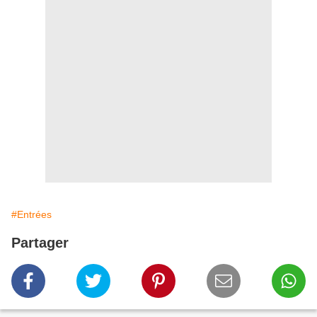
#Entrées
Partager