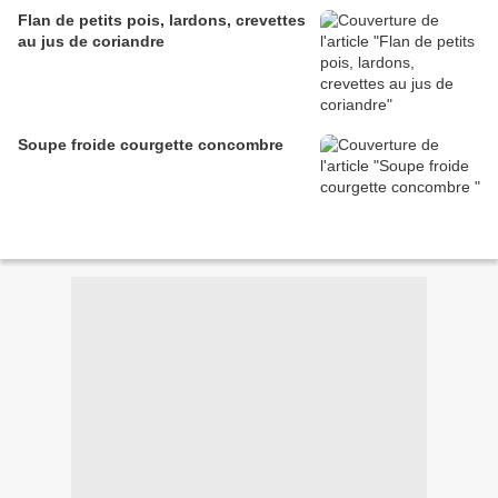
Flan de petits pois, lardons, crevettes
au jus de coriandre
Soupe froide courgette concombre