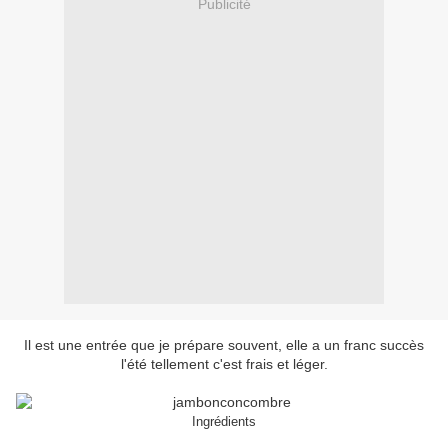
Publicité
Il est une entrée que je prépare souvent, elle a un franc succès
l'été tellement c'est frais et léger.
Ingrédients