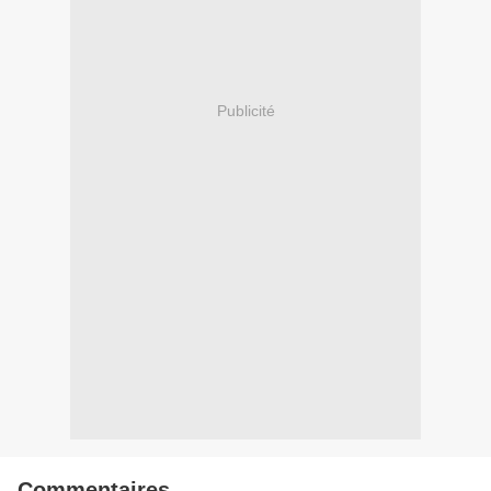
Publicité
Commentaires