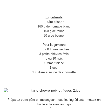
Ingrédients
1 pâte brisée
:
160 g de fromage blanc
160 g de farine
80 g de beurre
Pour la garniture
6 - 8 figues sèches
3 petits chèvres frais
8 ou 10 noix
Crème fraiche
1 oeuf
1 cuillère à soupe de ciboulette
Préparez votre pâte en mélangeant tous les ingrédients. mettez en
boule et laissez au frigo