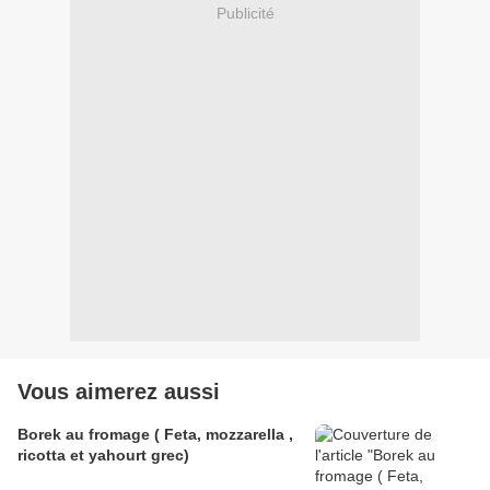
Publicité
Vous aimerez aussi
Borek au fromage ( Feta, mozzarella ,
ricotta et yahourt grec)