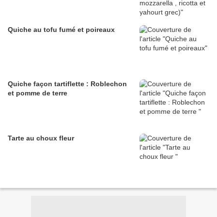
Quiche au tofu fumé et poireaux
Quiche façon tartiflette : Roblechon
et pomme de terre
Tarte au choux fleur