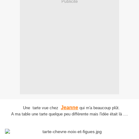
Publicité
Jeanne
Une tarte vue chez
qui m'a beaucoup plût.
A ma table une tarte quelque peu différente mais l'idée était là ....