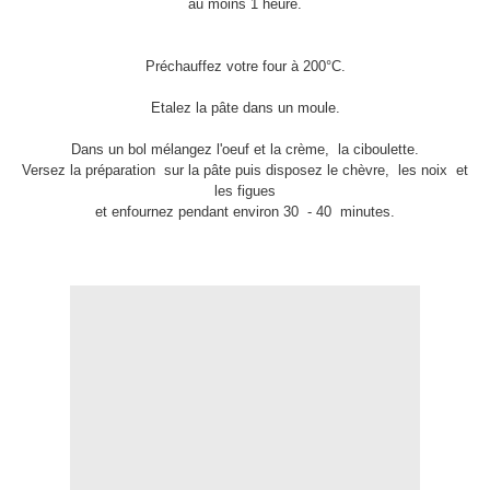
au moins 1 heure.
Préchauffez votre four à 200°C.
Etalez la pâte dans un moule.
Dans un bol mélangez l'oeuf et la crème, la ciboulette.
Versez la préparation sur la pâte puis disposez le chèvre, les noix et
les figues
et enfournez pendant environ 30 - 40 minutes.