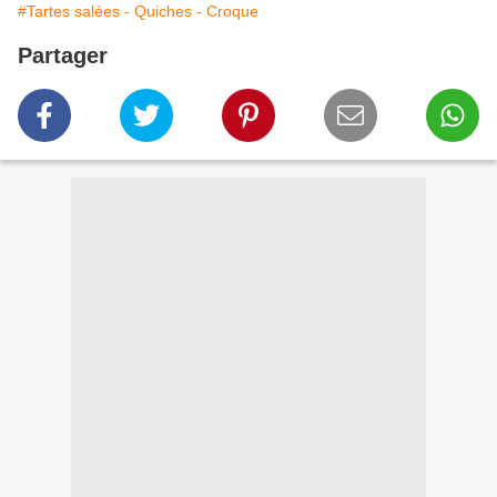
#Tartes salées - Quiches - Croque
Partager