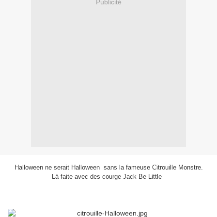
Publicité
Halloween ne serait Halloween sans la fameuse Citrouille Monstre.
Là faite avec des courge Jack Be Little