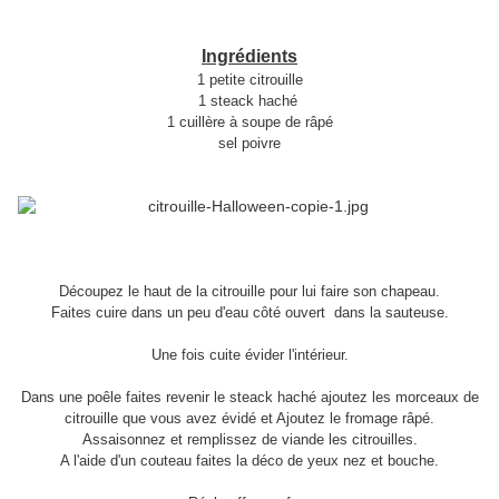
Ingrédients
1 petite citrouille
1 steack haché
1 cuillère à soupe de râpé
sel poivre
Découpez le haut de la citrouille pour lui faire son chapeau.
Faites cuire dans un peu d'eau côté ouvert dans la sauteuse.
Une fois cuite évider l'intérieur.
Dans une poêle faites revenir le steack haché ajoutez les morceaux de
citrouille que vous avez évidé et Ajoutez le fromage râpé.
Assaisonnez et remplissez de viande les citrouilles.
A l'aide d'un couteau faites la déco de yeux nez et bouche.