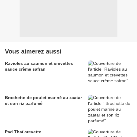
Vous aimerez aussi
Ravioles au saumon et crevettes
sauce crème safran
Brochette de poulet mariné au zaatar
et son riz parfumé
Pad Thaï crevette