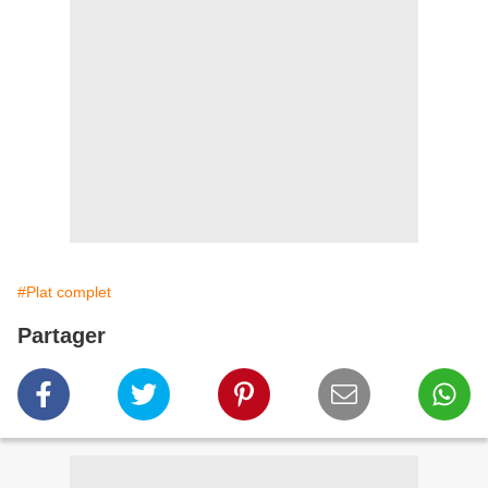
#Plat complet
Partager