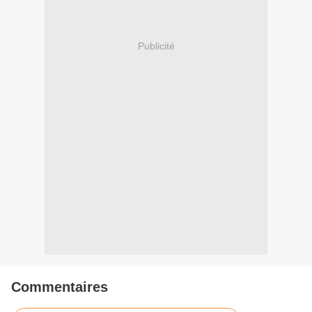
Publicité
Commentaires