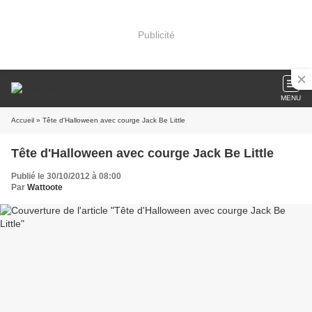
Publicité
MENU
Accueil
» Tête d'Halloween avec courge Jack Be Little
Tête d'Halloween avec courge Jack Be Little
Publié le 30/10/2012 à 08:00
Par
Wattoote