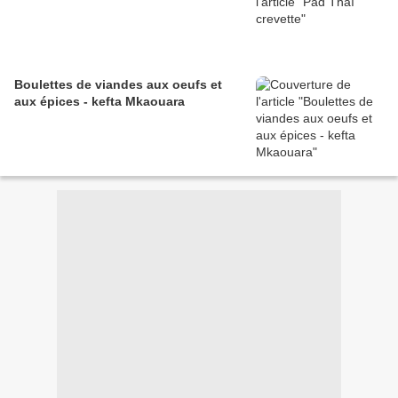
Boulettes de viandes aux oeufs et
aux épices - kefta Mkaouara