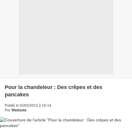
Pour la chandeleur : Des crêpes et des
pancakes
Publié le 02/02/2013 à 16:14
Par
Wattoote