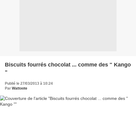
Biscuits fourrés chocolat ... comme des " Kango
"
Publié le 27/03/2013 à 10:24
Par
Wattoote