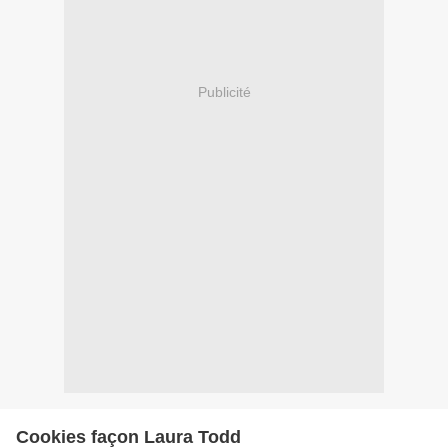
Publicité
Cookies façon Laura Todd