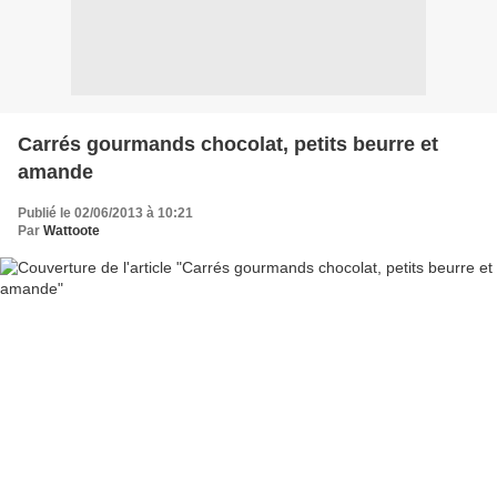
Carrés gourmands chocolat, petits beurre et
amande
Publié le 02/06/2013 à 10:21
Par
Wattoote