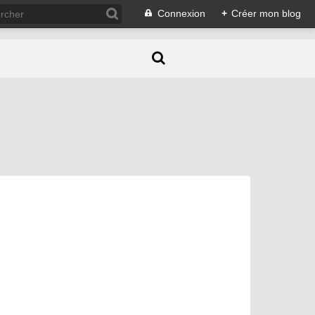
Connexion
+
Créer mon blog