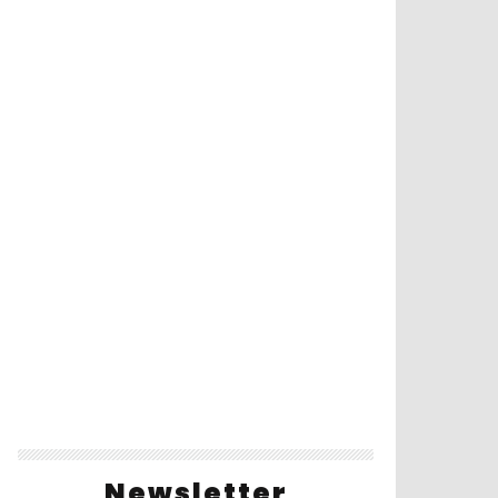
Newsletter