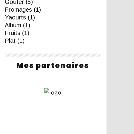
Goûter
(5)
Fromages
(1)
Yaourts
(1)
Album
(1)
Fruits
(1)
Plat
(1)
Mes partenaires