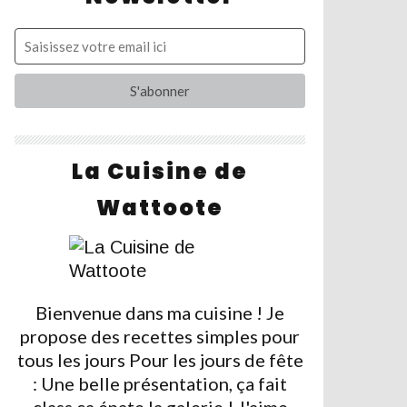
La Cuisine de
Wattoote
Bienvenue dans ma cuisine ! Je
propose des recettes simples pour
tous les jours Pour les jours de fête
: Une belle présentation, ça fait