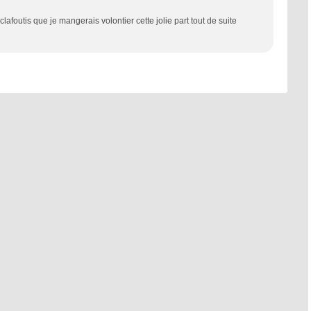
afoutis que je mangerais volontier cette jolie part tout de suite