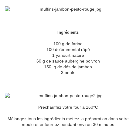
Ingrédients
100 g de farine
100 de'émmental râpé
1 yahourt nature
60 g de sauce aubergine poivron
150 g de dés de jambon
3 oeufs
Préchauffez votre four à 160°C
Mélangez tous les ingrédients mettez la préparation dans votre
moule et enfournez pendant environ 30 minutes