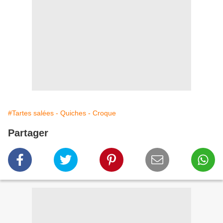
#Tartes salées - Quiches - Croque
Partager