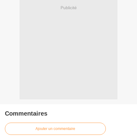
Publicité
Commentaires
Ajouter un commentaire