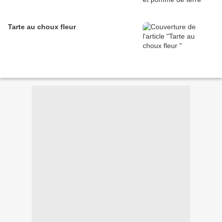
Tarte au choux fleur