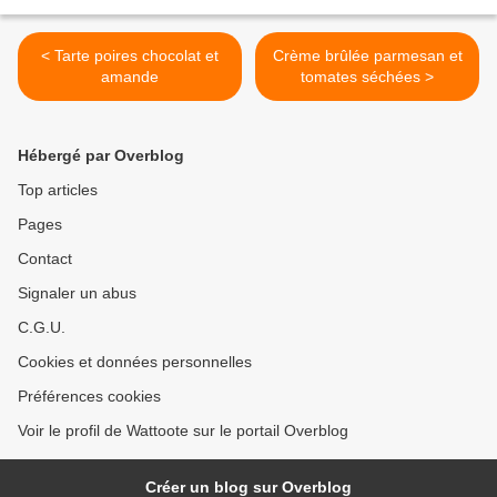
< Tarte poires chocolat et
Crème brûlée parmesan et
amande
tomates séchées >
Hébergé par Overblog
Top articles
Pages
Contact
Signaler un abus
C.G.U.
Cookies et données personnelles
Préférences cookies
Voir le profil de Wattoote sur le portail Overblog
Créer un blog sur Overblog