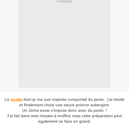
Publicité
La
dont je me suis inspirée comportait du pesto, j'ai hésité
recette
et finalement choisi une sauce poivron aubergine.
Un 2ème essai s'impose donc avec du pesto !
J'ai fait dans mes moules à muffins mais cette préparation peut
également se faire en grand.