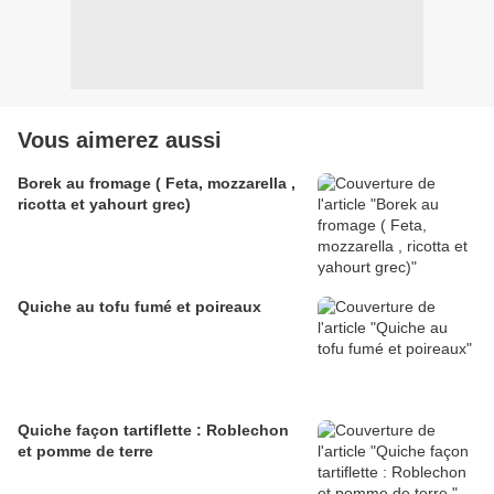
Vous aimerez aussi
Borek au fromage ( Feta, mozzarella ,
ricotta et yahourt grec)
Quiche au tofu fumé et poireaux
Quiche façon tartiflette : Roblechon
et pomme de terre