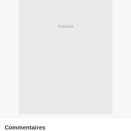
Publicité
Commentaires