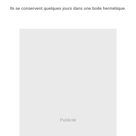
Ils se conservent quelques jours dans une boite hermétique.
Publicité