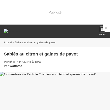
Publicité
MENU
Accueil
» Sablés au citron et gaines de pavot
Sablés au citron et gaines de pavot
Publié le 23/05/2011 à 18:49
Par
Wattoote