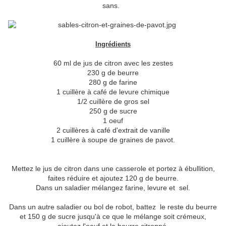
sans.
Ingrédients
60 ml de jus de citron avec les zestes
230 g de beurre
280 g de farine
1 cuillère à café de levure chimique
1/2 cuillère de gros sel
250 g de sucre
1 oeuf
2 cuillères à café d'extrait de vanille
1 cuillère à soupe de graines de pavot.
Mettez le jus de citron dans une casserole et portez à ébullition,
faites réduire et ajoutez 120 g de beurre.
Dans un saladier mélangez farine, levure et sel.
Dans un autre saladier ou bol de robot, battez le reste du beurre
et 150 g de sucre jusqu'à ce que le mélange soit crémeux,