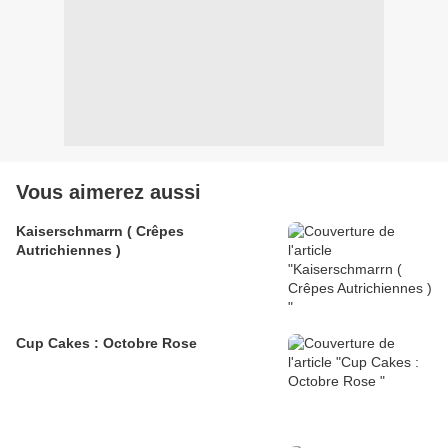
Vous aimerez aussi
Kaiserschmarrn ( Crêpes
Autrichiennes )
Cup Cakes : Octobre Rose