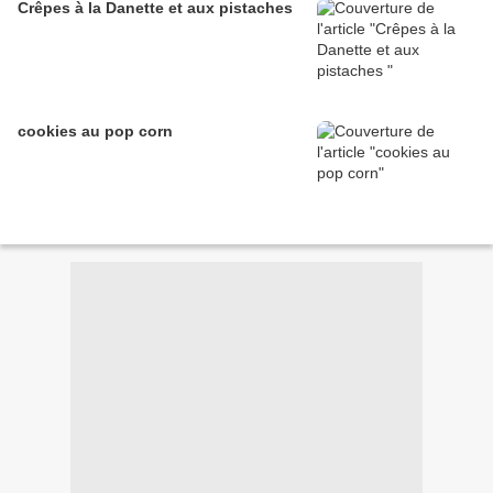
Crêpes à la Danette et aux pistaches
cookies au pop corn