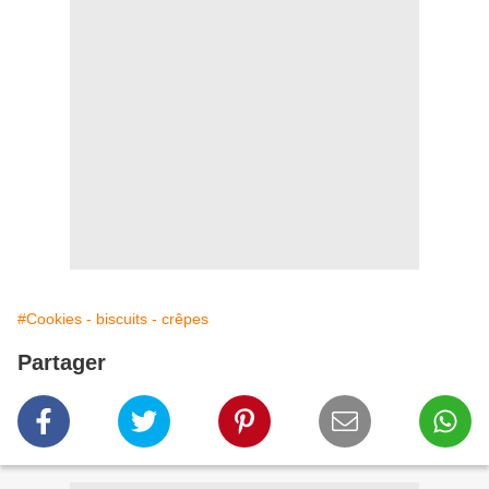
#Cookies - biscuits - crêpes
Partager