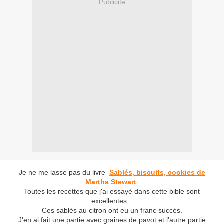
Publicité
Je ne me lasse pas du livre
Sablés, biscuits, cookies de
Martha Stewart
.
Toutes les recettes que j'ai essayé dans cette bible sont
excellentes.
Ces sablés au citron ont eu un franc succès.
J'en ai fait une partie avec graines de pavot et l'autre partie