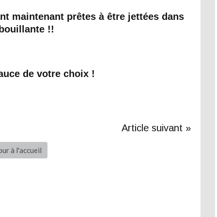
nt maintenant prêtes à être jettées dans
bouillante !!
sauce de votre choix !
Article suivant »
ur à l'accueil