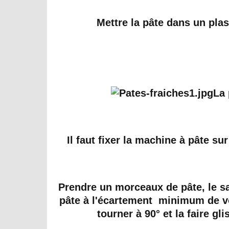
Mettre la pâte dans un plas
La 
Il faut fixer la machine à pâte sur
Prendre un morceaux de pâte, le s
pâte à l'écartement minimum de votr
tourner à 90° et la faire g