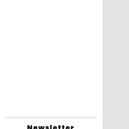
Newsletter