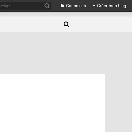
Connexion
+
Créer mon blog