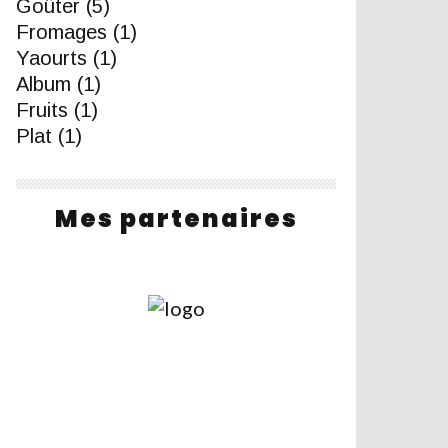
Goûter
(5)
Fromages
(1)
Yaourts
(1)
Album
(1)
Fruits
(1)
Plat
(1)
Mes partenaires