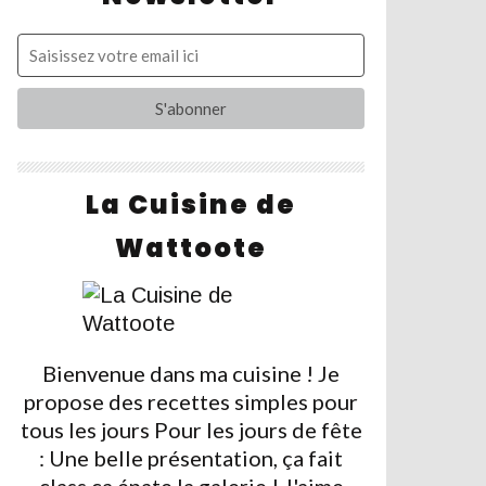
La Cuisine de
Wattoote
Bienvenue dans ma cuisine ! Je
propose des recettes simples pour
tous les jours Pour les jours de fête
: Une belle présentation, ça fait