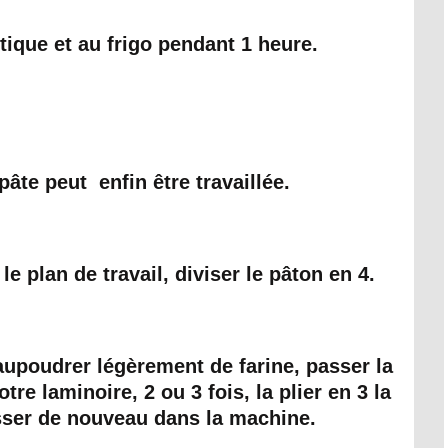
tique et au frigo pendant 1 heure.
pâte peut enfin être travaillée.
 le plan de travail, diviser le pâton en 4.
aupoudrer légèrement de farine, p
asser la
e laminoire, 2 ou 3 fois, la plier en 3 la
lisser de nouveau dans la machine.