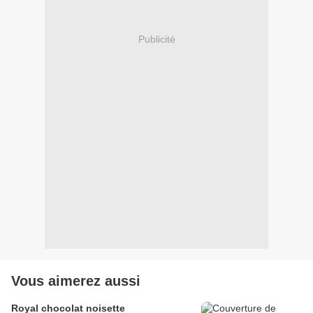
Publicité
Vous aimerez aussi
Royal chocolat noisette