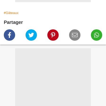
#Gâteaux
Partager