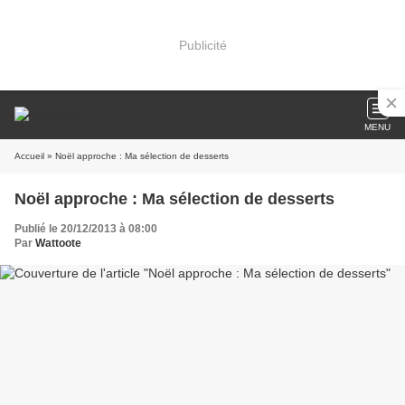
Publicité
MENU
Accueil
» Noël approche : Ma sélection de desserts
Noël approche : Ma sélection de desserts
Publié le 20/12/2013 à 08:00
Par
Wattoote