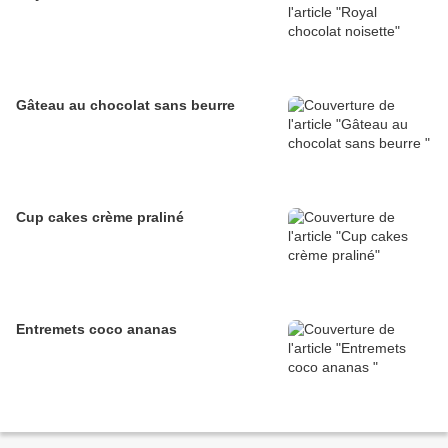
Gâteau au chocolat sans beurre
Cup cakes crème praliné
Entremets coco ananas