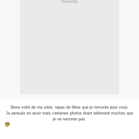
Publicité
3ème volet de ma série repas de fêtes que je remonte pour vous.
Je pensais en avoir mais certaines photos étant tellement moches que
je ne remonte pas