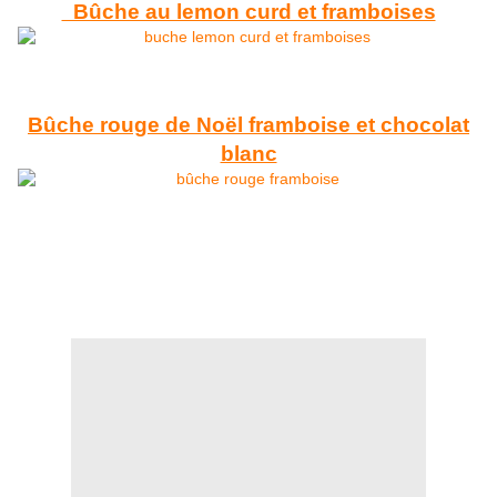
Bûche au lemon curd et framboises
Bûche rouge de Noël framboise et chocolat
blanc