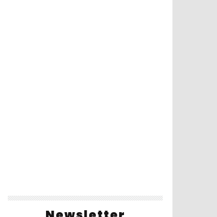
Newsletter