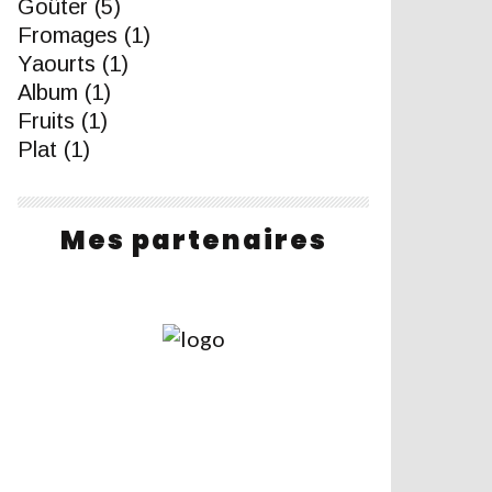
Goûter
(5)
Fromages
(1)
Yaourts
(1)
Album
(1)
Fruits
(1)
Plat
(1)
Mes partenaires