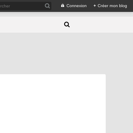
Connexion
+
Créer mon blog