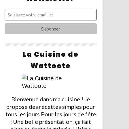
La Cuisine de
Wattoote
Bienvenue dans ma cuisine ! Je
propose des recettes simples pour
tous les jours Pour les jours de fête
: Une belle présentation, ça fait