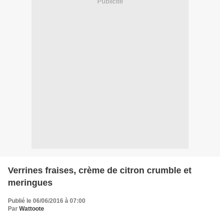
Publicité
Verrines fraises, crème de citron crumble et
meringues
Publié le 06/06/2016 à 07:00
Par
Wattoote