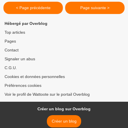
< Page précédente
Page suivante >
Hébergé par Overblog
Top articles
Pages
Contact
Signaler un abus
C.G.U.
Cookies et données personnelles
Préférences cookies
Voir le profil de Wattoote sur le portail Overblog
Créer un blog sur Overblog
Créer un blog