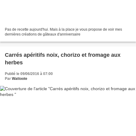
Pas de recette aujourd'hui. Mais à la place je vous propose de voir mes
dernières créations de gâteaux d'anniversaire
Carrés apéritifs noix, chorizo et fromage aux
herbes
Publié le 09/06/2016 à 07:00
Par
Wattoote