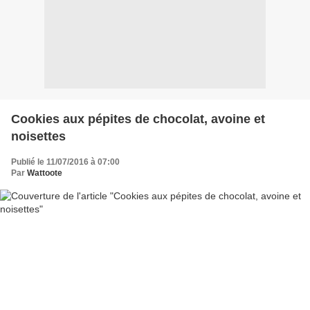
Cookies aux pépites de chocolat, avoine et
noisettes
Publié le 11/07/2016 à 07:00
Par
Wattoote