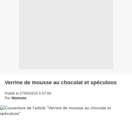
Verrine de mousse au chocolat et spéculoos
Publié le 27/06/2016 à 07:00
Par
Wattoote