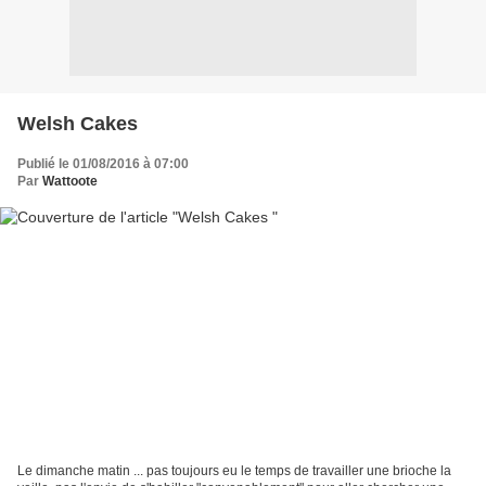
Welsh Cakes
Publié le 01/08/2016 à 07:00
Par
Wattoote
Le dimanche matin ... pas toujours eu le temps de travailler une brioche la