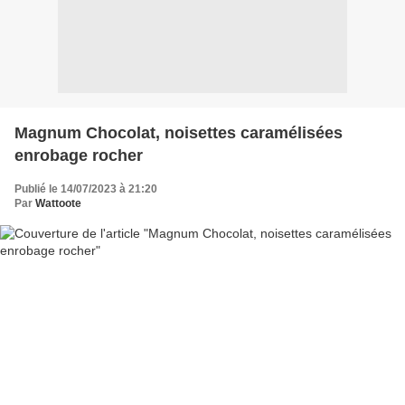
Magnum Chocolat, noisettes caramélisées
enrobage rocher
Publié le 14/07/2023 à 21:20
Par
Wattoote