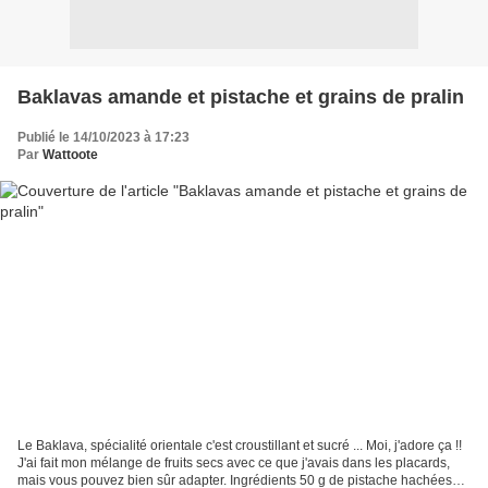
Baklavas amande et pistache et grains de pralin
Publié le 14/10/2023 à 17:23
Par
Wattoote
Le Baklava, spécialité orientale c'est croustillant et sucré ... Moi, j'adore ça !!
J'ai fait mon mélange de fruits secs avec ce que j'avais dans les placards,
mais vous pouvez bien sûr adapter. Ingrédients 50 g de pistache hachées