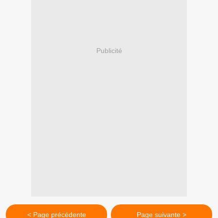
Publicité
< Page précédente
Page suivante >