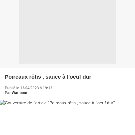
Poireaux rôtis , sauce à l'oeuf dur
Publié le 13/04/2023 à 19:13
Par
Wattoote