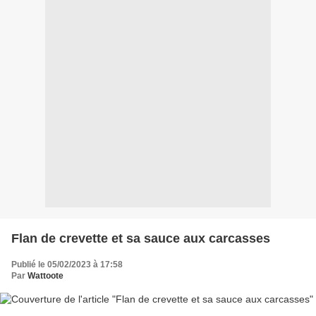
Flan de crevette et sa sauce aux carcasses
Publié le 05/02/2023 à 17:58
Par
Wattoote