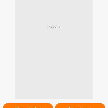
Publicité