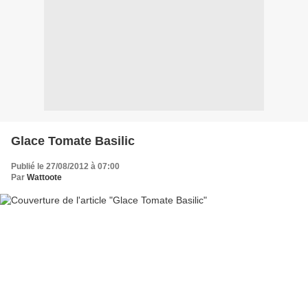
Glace Tomate Basilic
Publié le 27/08/2012 à 07:00
Par
Wattoote