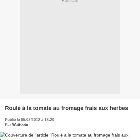
Publicité
Roulé à la tomate au fromage frais aux herbes
Publié le 05/03/2012 à 18:20
Par
Wattoote