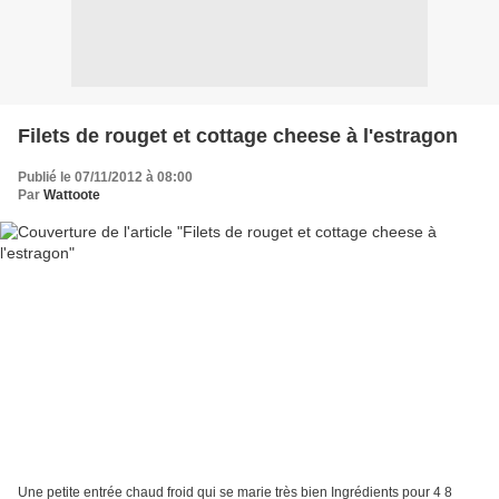
Filets de rouget et cottage cheese à l'estragon
Publié le 07/11/2012 à 08:00
Par
Wattoote
Une petite entrée chaud froid qui se marie très bien Ingrédients pour 4 8