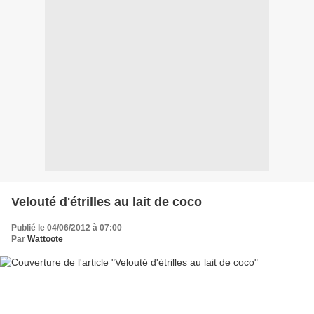
Velouté d'étrilles au lait de coco
Publié le 04/06/2012 à 07:00
Par
Wattoote