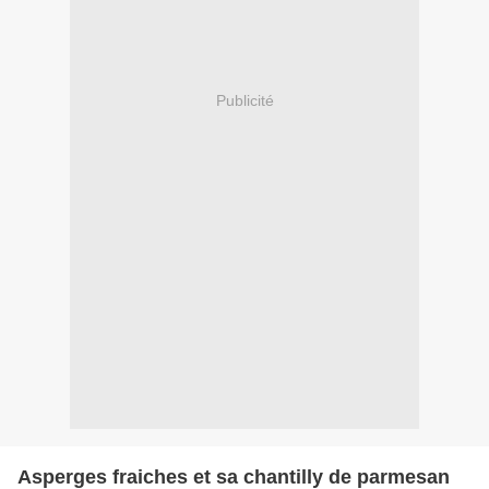
Publicité
Asperges fraiches et sa chantilly de parmesan