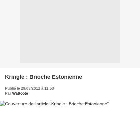
Kringle : Brioche Estonienne
Publié le 29/08/2012 à 11:53
Par
Wattoote