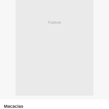
Publicité
Macacias