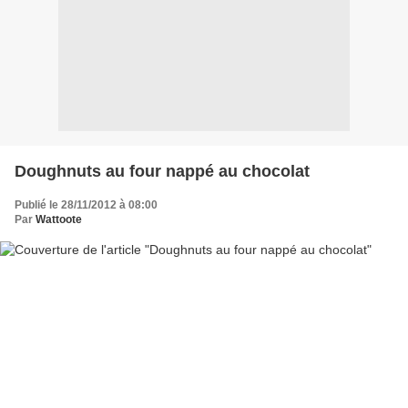
Doughnuts au four nappé au chocolat
Publié le 28/11/2012 à 08:00
Par
Wattoote