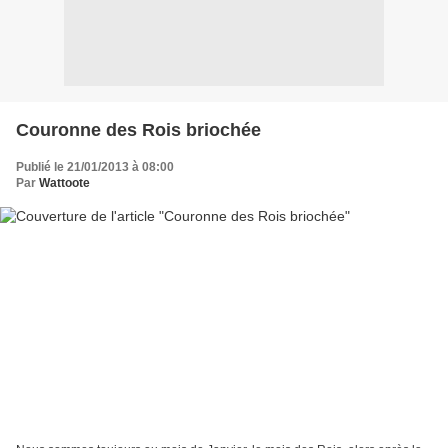
Couronne des Rois briochée
Publié le 21/01/2013 à 08:00
Par
Wattoote