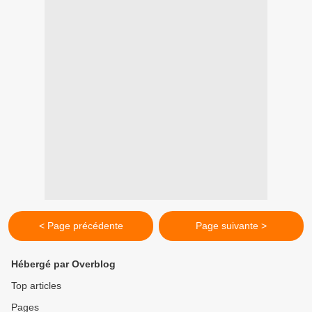
< Page précédente
Page suivante >
Hébergé par Overblog
Top articles
Pages